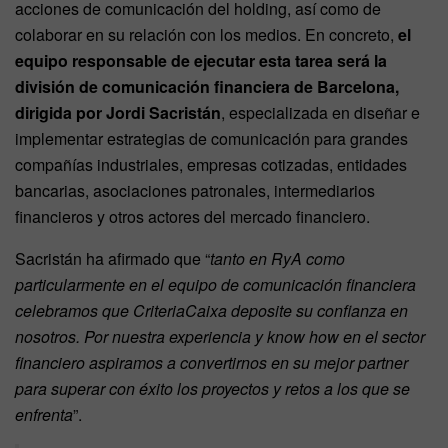
acciones de comunicación del holding, así como de
colaborar en su relación con los medios. En concreto,
el
equipo responsable de ejecutar esta tarea será la
división de comunicación financiera de Barcelona,
dirigida por Jordi Sacristán
, especializada en diseñar e
implementar estrategias de comunicación para grandes
compañías industriales, empresas cotizadas, entidades
bancarias, asociaciones patronales, intermediarios
financieros y otros actores del mercado financiero.
Sacristán ha afirmado que “
tanto en RyA como
particularmente en el equipo de comunicación financiera
celebramos que CriteriaCaixa deposite su confianza en
nosotros. Por nuestra experiencia y know how en el sector
financiero aspiramos a convertirnos en su mejor partner
para superar con éxito los proyectos y retos a los que se
enfrenta
”.