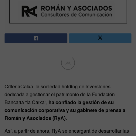
Ad
CriteriaCaixa, la sociedad holding de inversiones
dedicada a gestionar el patrimonio de la Fundación
Bancaria “la Caixa”,
ha confiado la gestión de su
comunicación corporativa y su gabinete de prensa a
Román y Asociados (RyA).
Así, a partir de ahora, RyA se encargará de desarrollar las