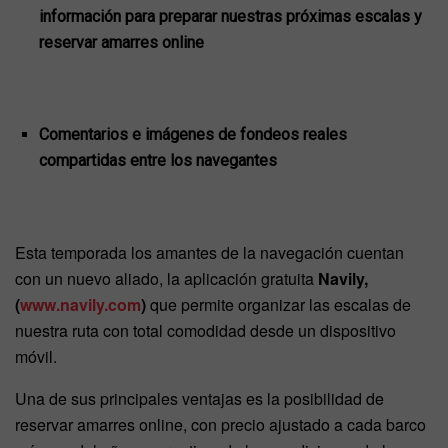
información para preparar nuestras próximas escalas y
reservar amarres online
Comentarios e imágenes de fondeos reales
compartidas entre los navegantes
Esta temporada los amantes de la navegación cuentan
con un nuevo aliado, la aplicación gratuita
Navily,
(
www.navily.com
)
que permite organizar las escalas de
nuestra ruta con total comodidad desde un dispositivo
móvil.
Una de sus principales ventajas es la posibilidad de
reservar amarres online, con precio ajustado a cada barco