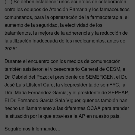
(…) Se deben establecer unos acuerdos de colaboración
entre los equipos de Atención Primaria y los farmacéuticos
comunitarios, para la optimización de la farmacoterapia, el
aumento de la seguridad, la efectividad de los
tratamientos, la mejora de la adherencia y la reducción de
la utilización inadecuada de los medicamentos, antes del
2025”.
Durante el encuentro con los medios de comunicación
también asistieron el vicesecretario General de CESM, el
Dr. Gabriel del Pozo; el presidente de SEMERGEN, el Dr.
José Luis Llisterri Caro; la vicepresidenta de semFYC, la
Dra. María Fernández García; y el presidente de SEPEAP,
El Dr. Fernando García-Sala Viguer, quienes también han
hecho un llamamiento a las diferentes CCAA para atender
la situación por la que atraviesa la AP en nuestro país.
Seguiremos Informando…