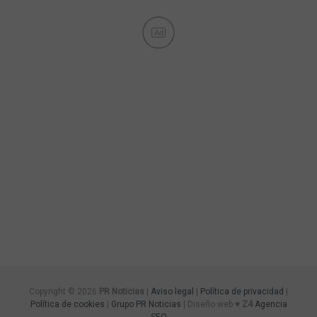
Ad
Copyright © 2026
PR Noticias
|
Aviso legal
|
Política de privacidad
|
Política de cookies
|
Grupo PR Noticias
| Diseño web ♥
Z4
Agencia
SEO