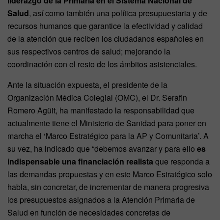
liderazgo de la Primaria en el Sistema Nacional de
Salud
, así como también una política presupuestaria y de
recursos humanos que garantice la efectividad y calidad
de la atención que reciben los ciudadanos españoles en
sus respectivos centros de salud; mejorando la
coordinación con el resto de los ámbitos asistenciales.
Ante la situación expuesta, el presidente de la
Organización Médica Colegial (OMC), el Dr. Serafin
Romero Agüit, ha manifestado la responsabilidad que
actualmente tiene el Ministerio de Sanidad para poner en
marcha el ‘Marco Estratégico para la AP y Comunitaria’. A
su vez, ha indicado que “debemos avanzar y para ello
es
indispensable una financiación realista
que responda a
las demandas propuestas y en este Marco Estratégico solo
habla, sin concretar, de incrementar de manera progresiva
los presupuestos asignados a la Atención Primaria de
Salud en función de necesidades concretas de