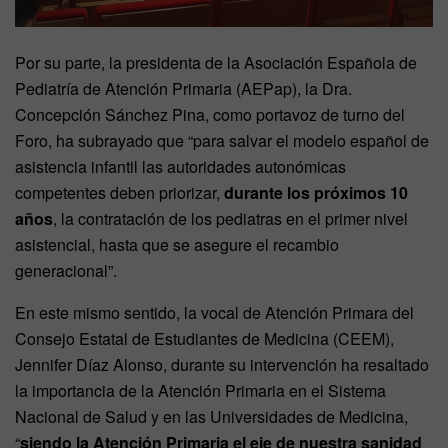
Por su parte, la presidenta de la Asociación Española de
Pediatría de Atención Primaria (AEPap), la Dra.
Concepción Sánchez Pina, como portavoz de turno del
Foro, ha subrayado que “para salvar el modelo español de
asistencia infantil las autoridades autonómicas
competentes deben priorizar,
durante los próximos 10
años
, la contratación de los pediatras en el primer nivel
asistencial, hasta que se asegure el recambio
generacional”.
En este mismo sentido, la vocal de Atención Primara del
Consejo Estatal de Estudiantes de Medicina (CEEM),
Jennifer Díaz Alonso, durante su intervención ha resaltado
la importancia de la Atención Primaria en el Sistema
Nacional de Salud y en las Universidades de Medicina,
“
siendo la Atención Primaria el eje de nuestra sanidad