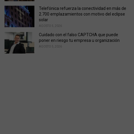
Telefónica refuerza la conectividad en más de
2.700 emplazamientos con motivo del eclipse
solar
AGOSTO 5, 2026
Cuidado con el falso CAPTCHA que puede
poner en riesgo tu empresa u organización
AGOSTO 5, 2026