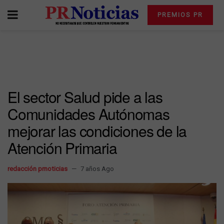
PREMIOS PR
El sector Salud pide a las
Comunidades Autónomas
mejorar las condiciones de la
Atención Primaria
redacción prnoticias
7 años Ago