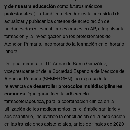
y de nuestra educación
como futuros médicos
profesionales (…) También defendemos la necesidad de
actualizar y publicar los criterios de acreditación de
unidades docentes multiprofesionales en AP, e impulsar la
formación y la investigación en los profesionales de
Atención Primaria, incorporando la formación en el horario
laboral”.
De igual manera, el Dr. Armando Santo González,
vicepresidente 2º de la Sociedad Española de Médicos de
Atención Primaria (SEMERGEN), ha expresado la
relevancia de
desarrollar protocolos multidisciplinares
comunes
, “que garanticen la adherencia
farmacoterapéutica, para la coordinación clínica en la
utilización de los medicamentos, en el ámbito sanitario y
sociosanitario, incluyendo la conciliación de la medicación
en las transiciones asistenciales, antes de finales de 2020