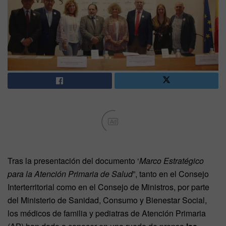
Ad
Tras la presentación del documento ‘
Marco Estratégico
para la Atención Primaria de Salud
”, tanto en el Consejo
Interterritorial como en el Consejo de Ministros, por parte
del Ministerio de Sanidad, Consumo y Bienestar Social,
los médicos de familia y pediatras de Atención Primaria