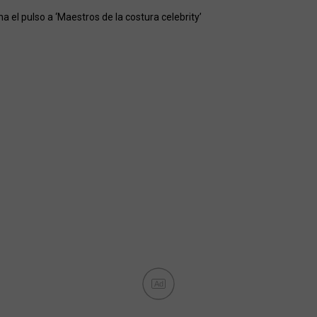
gana el pulso a ‘Maestros de la costura celebrity’
Ad