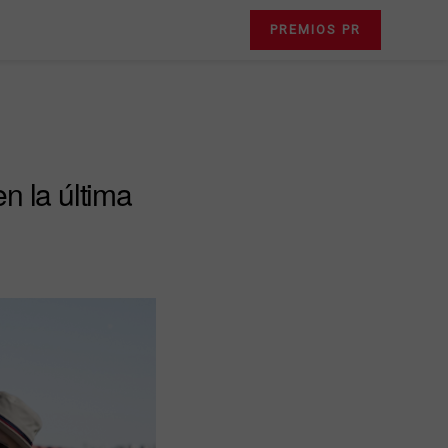
PREMIOS PR
en la última