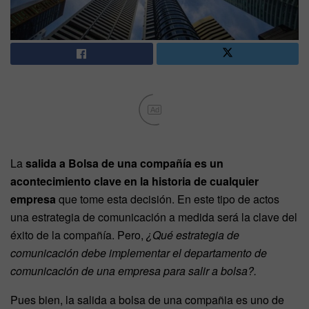
Ad
La
salida a Bolsa de una compañía es un
acontecimiento clave en la historia de cualquier
empresa
que tome esta decisión. En este tipo de actos
una estrategia de comunicación a medida será la clave del
éxito de la compañía. Pero,
¿Qué estrategia de
comunicación debe implementar el departamento de
comunicación de una empresa para salir a bolsa?.
Pues bien, la salida a bolsa de una compañia es uno de