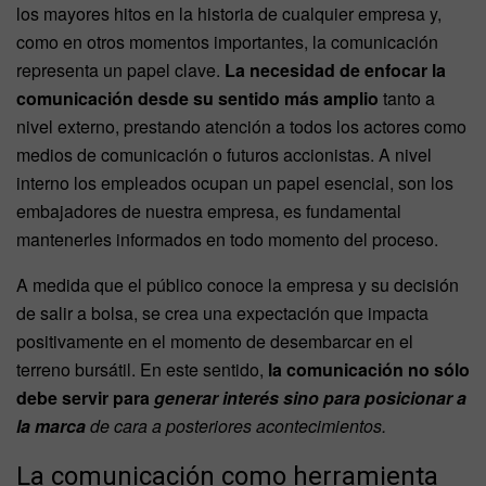
los mayores hitos en la historia de cualquier empresa y,
como en otros momentos importantes, la comunicación
representa un papel clave.
La necesidad de enfocar la
comunicación desde su sentido más amplio
tanto a
nivel externo, prestando atención a todos los actores como
medios de comunicación o futuros accionistas. A nivel
interno los empleados ocupan un papel esencial, son los
embajadores de nuestra empresa, es fundamental
mantenerles informados en todo momento del proceso.
A medida que el público conoce la empresa y su decisión
de salir a bolsa, se crea una expectación que impacta
positivamente en el momento de desembarcar en el
terreno bursátil. En este sentido,
la comunicación no sólo
debe servir para
generar interés sino para posicionar a
la marca
de cara a posteriores acontecimientos.
La comunicación como herramienta