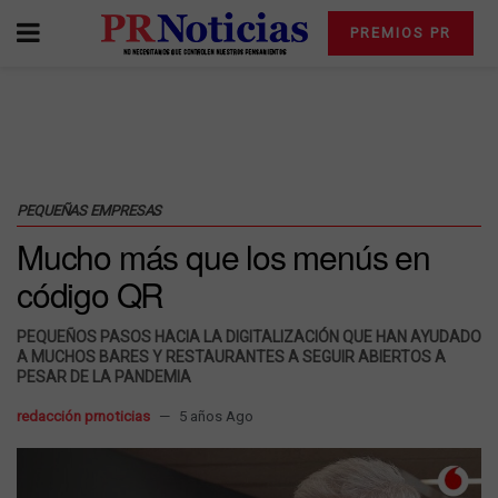
PREMIOS PR
PEQUEÑAS EMPRESAS
Mucho más que los menús en
código QR
PEQUEÑOS PASOS HACIA LA DIGITALIZACIÓN QUE HAN AYUDADO
A MUCHOS BARES Y RESTAURANTES A SEGUIR ABIERTOS A
PESAR DE LA PANDEMIA
redacción prnoticias
5 años Ago