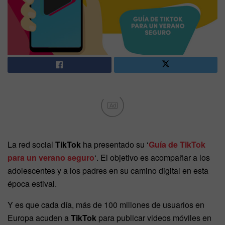
Ad
La red social
TikTok
ha presentado su ‘
Guía de TikTok
para un verano seguro
‘. El objetivo es acompañar a los
adolescentes y a los padres en su camino digital en esta
época estival.
Y es que cada día, más de 100 millones de usuarios en
Europa acuden a
TikTok
para publicar videos móviles en