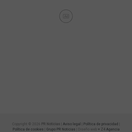
Ad
Copyright © 2026
PR Noticias
|
Aviso legal
|
Política de privacidad
|
Política de cookies
|
Grupo PR Noticias
| Diseño web ♥
Z4
Agencia