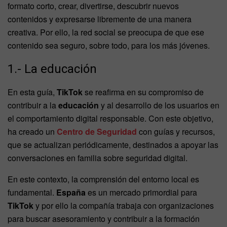
formato corto, crear, divertirse, descubrir nuevos
contenidos y expresarse libremente de una manera
creativa. Por ello, la red social se preocupa de que ese
contenido sea seguro, sobre todo, para los más jóvenes.
1.- La educación
En esta guía,
TikTok
se reafirma en su compromiso de
contribuir a la
educación
y al desarrollo de los usuarios en
el comportamiento digital responsable. Con este objetivo,
ha creado un
Centro de Seguridad
con guías y recursos,
que se actualizan periódicamente, destinados a apoyar las
conversaciones en familia sobre seguridad digital.
En este contexto, la comprensión del entorno local es
fundamental.
España
es un mercado primordial para
TikTok
y por ello la compañía trabaja con organizaciones
para buscar asesoramiento y contribuir a la formación