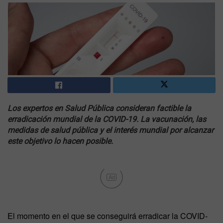
Los expertos en Salud Pública consideran factible la
erradicación mundial de la COVID-19. La vacunación, las
medidas de salud pública y el interés mundial por alcanzar
este objetivo lo hacen posible.
Ad
El momento en el que se conseguirá erradicar la COVID-