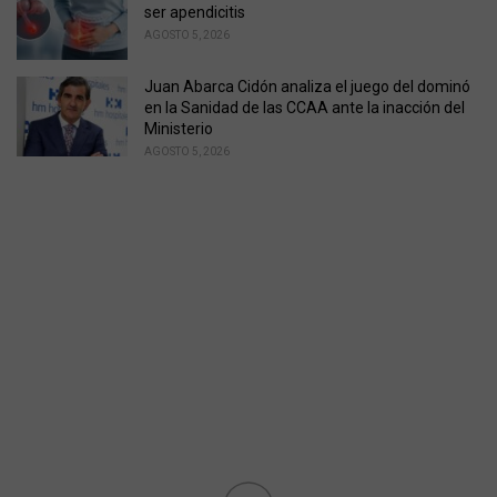
ser apendicitis
AGOSTO 5, 2026
Juan Abarca Cidón analiza el juego del dominó
en la Sanidad de las CCAA ante la inacción del
Ministerio
AGOSTO 5, 2026