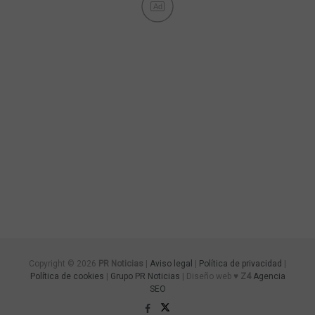
Ad
Copyright © 2026
PR Noticias
|
Aviso legal
|
Política de privacidad
|
Política de cookies
|
Grupo PR Noticias
| Diseño web ♥
Z4
Agencia
SEO