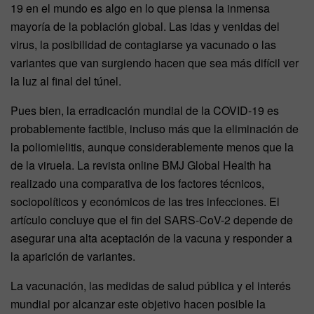
19 en el mundo es algo en lo que piensa la inmensa
mayoría de la población global. Las idas y venidas del
virus, la posibilidad de contagiarse ya vacunado o las
variantes que van surgiendo hacen que sea más difícil ver
la luz al final del túnel.
Pues bien, la erradicación mundial de la COVID-19 es
probablemente factible, incluso más que la eliminación de
la poliomielitis, aunque considerablemente menos que la
de la viruela. La revista online BMJ Global Health ha
realizado una comparativa de los factores técnicos,
sociopolíticos y económicos de las tres infecciones. El
artículo concluye que el fin del SARS-CoV-2 depende de
asegurar una alta aceptación de la vacuna y responder a
la aparición de variantes.
La vacunación, las medidas de salud pública y el interés
mundial por alcanzar este objetivo hacen posible la