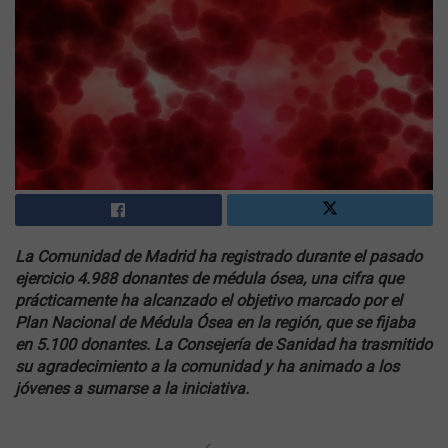
La Comunidad de Madrid ha registrado durante el pasado
ejercicio 4.988 donantes de médula ósea, una cifra que
prácticamente ha alcanzado el objetivo marcado por el
Plan Nacional de Médula Ósea en la región, que se fijaba
en 5.100 donantes. La Consejería de Sanidad ha trasmitido
su agradecimiento a la comunidad y ha animado a los
jóvenes a sumarse a la iniciativa.