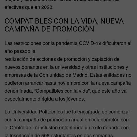
efectivas que en 2020.
COMPATIBLES CON LA VIDA, NUEVA
CAMPAÑA DE PROMOCIÓN
Las restricciones por la pandemia COVID-19 dificultaron el
año pasado la
realización de acciones de promoción y captación de
nuevos donantes en la universidad y otras instituciones y
empresas de la Comunidad de Madrid. Estas entidades no
pudieron arrancar hasta noviembre con la nueva campaña
denominada, “Compatibles con la vida”, que este año va
especialmente dirigida a los jóvenes.
La Universidad Politécnica fue la encargada de comenzar
con la campaña de promoción anual en colaboración con
el Centro de Transfusión obteniendo un éxito rotundo con
la inscripción de 508 estudiantes en dos semanas.