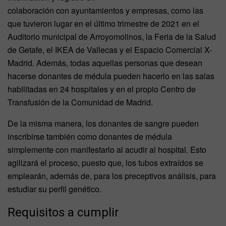
colaboración con ayuntamientos y empresas, como las
que tuvieron lugar en el último trimestre de 2021 en el
Auditorio municipal de Arroyomolinos, la Feria de la Salud
de Getafe, el IKEA de Vallecas y el Espacio Comercial X-
Madrid. Además, todas aquellas personas que desean
hacerse donantes de médula pueden hacerlo en las salas
habilitadas en 24 hospitales y en el propio Centro de
Transfusión de la Comunidad de Madrid.
De la misma manera, los donantes de sangre pueden
inscribirse también como donantes de médula
simplemente con manifestarlo al acudir al hospital. Esto
agilizará el proceso, puesto que, los tubos extraídos se
emplearán, además de, para los preceptivos análisis, para
estudiar su perfil genético.
Requisitos a cumplir