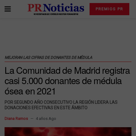
PREMIOS PR
MEJORAN LAS CIFRAS DE DONANTES DE MÉDULA
La Comunidad de Madrid registra
casi 5.000 donantes de médula
ósea en 2021
POR SEGUNDO AÑO CONSECUTIVO LA REGIÓN LIDERA LAS
DONACIONES EFECTIVAS EN ESTE ÁMBITO
Diana Ramos
4 años Ago