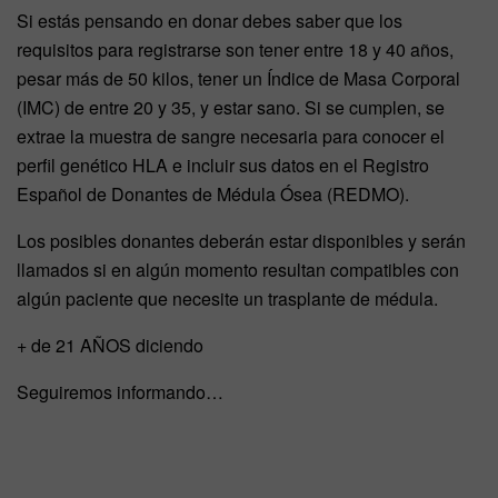
Si estás pensando en donar debes saber que los
requisitos para registrarse son tener entre 18 y 40 años,
pesar más de 50 kilos, tener un Índice de Masa Corporal
(IMC) de entre 20 y 35, y estar sano. Si se cumplen, se
extrae la muestra de sangre necesaria para conocer el
perfil genético HLA e incluir sus datos en el Registro
Español de Donantes de Médula Ósea (REDMO).
Los posibles donantes deberán estar disponibles y serán
llamados si en algún momento resultan compatibles con
algún paciente que necesite un trasplante de médula.
+ de 21 AÑOS diciendo
Seguiremos informando…