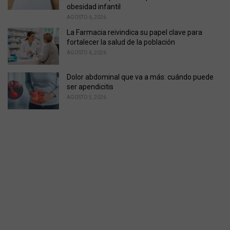
obesidad infantil
AGOSTO 6, 2026
La Farmacia reivindica su papel clave para
fortalecer la salud de la población
AGOSTO 6, 2026
Dolor abdominal que va a más: cuándo puede
ser apendicitis
AGOSTO 5, 2026