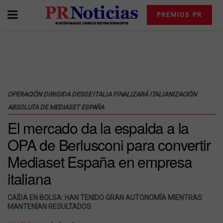
PREMIOS PR
OPERACIÓN DIRIGIDA DESDE ITALIA FINALIZARÁ ITALIANIZACIÓN
ABSOLUTA DE MEDIASET ESPAÑA
El mercado da la espalda a la
OPA de Berlusconi para convertir
Mediaset España en empresa
italiana
CAÍDA EN BOLSA: HAN TENIDO GRAN AUTONOMÍA MIENTRAS
MANTENÍAN RESULTADOS