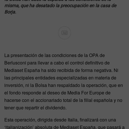
misma, que ha desatado la preocupación en la casa de
Borja.
Ad
La presentación de las condiciones de la OPA de
Berlusconi para llevar a cabo el control definitivo de
Mediaset España ha sido recibida de forma negativa. Ni
las principales entidades especializadas en materia de
inversión, ni la Bolsa han respaldado la operación, que en
el fondo responde al deseo de Media For Europe de
hacerse con el accionariado total de la filial española y no
tener que repartir el dividendo.
Esta operación, dirigida desde Italia, finalizará con una
‘italianización’ absoluta de Mediaset España, que pasará a