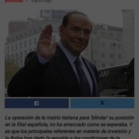
prnoticias
4 años Ago
La operación de la matriz italiana para ‘blindar’ su posición
en la filial española, no ha arrancado como se esperaba. Y
es que los principales referentes en materia de inversión y
la Bolsa han dado la espalda a las condiciones de la