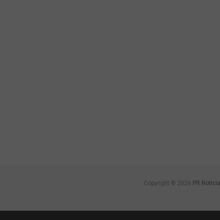
Copyright © 2026
PR Notici