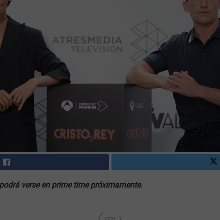
 podrá verse en prime time próximamente.