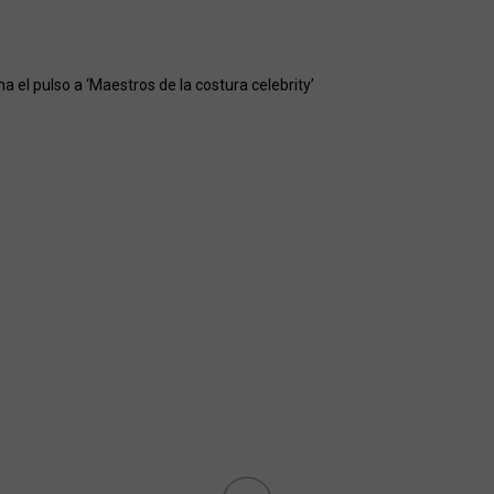
gana el pulso a ‘Maestros de la costura celebrity’