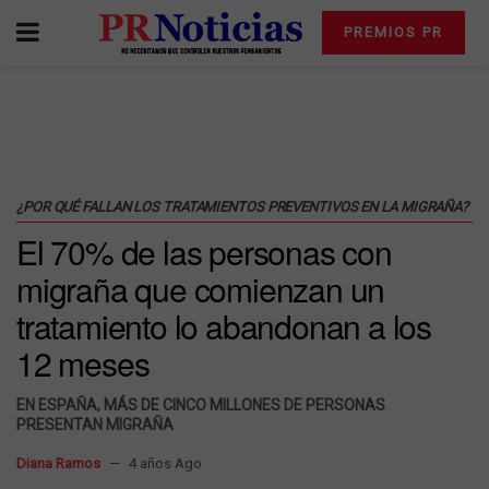
PREMIOS PR
¿POR QUÉ FALLAN LOS TRATAMIENTOS PREVENTIVOS EN LA MIGRAÑA?
El 70% de las personas con
migraña que comienzan un
tratamiento lo abandonan a los
12 meses
EN ESPAÑA, MÁS DE CINCO MILLONES DE PERSONAS
PRESENTAN MIGRAÑA
Diana Ramos
4 años Ago