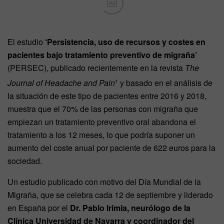
Ad
El estudio
‘Persistencia, uso de recursos y costes en
pacientes bajo tratamiento preventivo de migraña’
(PERSEC), publicado recientemente en la revista
The
Journal of Headache and Pain
y basado en el análisis de
1
la situación de este tipo de pacientes entre 2016 y 2018,
muestra que el 70% de las personas con migraña que
empiezan un tratamiento preventivo oral abandona el
tratamiento a los 12 meses, lo que podría suponer un
aumento del coste anual por paciente de 622 euros para la
sociedad.
Un estudio publicado con motivo del Día Mundial de la
Migraña, que se celebra cada 12 de septiembre y liderado
en España por el
Dr. Pablo Irimia, neurólogo de la
Clínica Universidad de Navarra y coordinador del