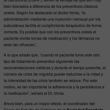
bien tolerados a diferencia de los preventivos clásicos
orales. Según ha destacado el doctor Irimia, “la
administración mediante una inyección mensual por vía
subcutánea facilita el cumplimiento terapéutico de forma
correcta. Es posible que con los preventivos orales el
paciente olvide tomas de medicación y los fármacos no
sean tan eficaces.”.
A lo que añade que, “cuando el paciente toma este otro
tipo de tratamiento preventivo siguiendo las
recomendaciones médicas y durante el tiempo prescrito, el
número de crisis de migraña puede reducirse a la mitad y
la intensidad de las crisis también se reduce. Por este
motivo, es tan importante la adherencia y la persistencia a
la medicación”, señala el Dr. Irimia.
Ahora bien, para un mayor efecto, el coordinador del
Grupo de Estudio de Cefaleas de la
Sociedad Española