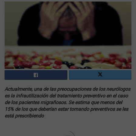
Actualmente, una de las preocupaciones de los neurólogos
es la infrautilización del tratamiento preventivo en el caso
de los pacientes migrañosos. Se estima que menos del
15% de los que deberían estar tomando preventivos se les
está prescribiendo