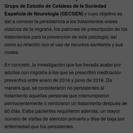
Grupo de Estudio de Cefaleas de la Sociedad
Española de Neurología (GECSEN)
y cuyo objetivo es
dar a conocer la persistencia a los tratamientos orales
clásicos de la migraña, los patrones de prescripción de los
tratamientos para la prevención de esta patología, así
como su relación con el uso de recursos sanitarios y sus
costes.
En concreto, la investigación que fue llevada acabo por
adultos con migraña a los que se prescribió medicación
preventiva entre enero de 2016 y junio de 2018. De
manera que, se consideraron no persistentes al
tratamiento aquellas personas que interrumpieron
permanentemente o reiniciaron un tratamiento después de
60 días. Estos pacientes requirieron además, un mayor
número de visitas de atención primaria y días de baja por
enfermedad que los persistentes.