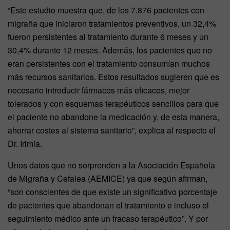
“Este estudio muestra que, de los 7.876 pacientes con
migraña que iniciaron tratamientos preventivos, un 32,4%
fueron persistentes al tratamiento durante 6 meses y un
30,4% durante 12 meses. Además, los pacientes que no
eran persistentes con el tratamiento consumían muchos
más recursos sanitarios. Estos resultados sugieren que es
necesario introducir fármacos más eficaces, mejor
tolerados y con esquemas terapéuticos sencillos para que
el paciente no abandone la medicación y, de esta manera,
ahorrar costes al sistema sanitario”, explica al respecto el
Dr. Irimia.
Unos datos que no sorprenden a la Asociación Española
de Migraña y Cefalea (AEMICE) ya que según afirman,
“son conscientes de que existe un significativo porcentaje
de pacientes que abandonan el tratamiento e incluso el
seguimiento médico ante un fracaso terapéutico”. Y por