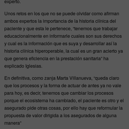
experto.
Unos retos en los que no se puede olvidar como afirman
ambos expertos la importancia de la historia clínica del
paciente y que esta le pertenece, “tenemos que trabajar
educacionalmente en informarle cuales son sus derechos
y cual es la información que es suya y desarrollar así la
historia clínica hiperoperable, la cual es un gran acierto ya
que genera eficiencia en la prestación sanitaria” ha
explicado Iglesias.
En definitiva, como zanja Marta Villanueva, “queda claro
que los procesos y la forma de actuar de antes ya no vale
para hoy, es decir, tenemos que cambiar los procesos
porque el ecosistema ha cambiado, el paciente es otro y el
asegurado pide otras cosas, por ello hay que reformular la
propuesta de valor dirigida a los asegurados de alguna
manera”