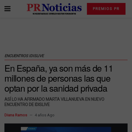
PREMIOS PR
ENCUENTROS IDISLIVE
En España, ya son más de 11
millones de personas las que
optan por la sanidad privada
ASÍ LO HA AFIRMADO MARTA VILLANUEVA EN NUEVO
ENCUENTRO DE IDISLIVE
Diana Ramos
4 años Ago