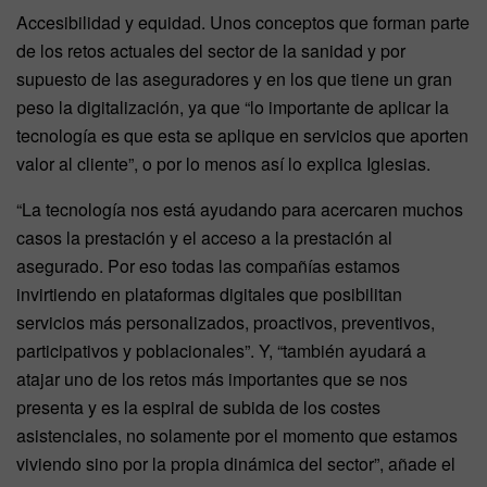
Accesibilidad y equidad. Unos conceptos que forman parte
de los retos actuales del sector de la sanidad y por
supuesto de las aseguradores y en los que tiene un gran
peso la digitalización, ya que “lo importante de aplicar la
tecnología es que esta se aplique en servicios que aporten
valor al cliente”, o por lo menos así lo explica Iglesias.
“La tecnología nos está ayudando para acercaren muchos
casos la prestación y el acceso a la prestación al
asegurado. Por eso todas las compañías estamos
invirtiendo en plataformas digitales que posibilitan
servicios más personalizados, proactivos, preventivos,
participativos y poblacionales”. Y, “también ayudará a
atajar uno de los retos más importantes que se nos
presenta y es la espiral de subida de los costes
asistenciales, no solamente por el momento que estamos
viviendo sino por la propia dinámica del sector”, añade el