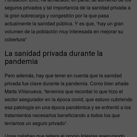
seguros privados y tal importancia de la sanidad privada a
la gran sobrecarga y congestión por la que pasa
actualmente la sanidad pública. Y es que, “hay un gran
volumen de la población muy interesada en mejorar su
cobertura”
La sanidad privada durante la
pandemia
Pero además, hay que tener en cuenta que la sanidad
privada fue clave durante la pandemia. Como bien añade
Marta Villanueva, “tenemos que recordar lo que hizo el
sector asegurador en la época covid, que estuvo cubriendo
esa patología en una época pandémica y se enfrentó a los
tratamientos necesarios beneficiando a todos los que
teníamos un seguro privado”.
Unas palabas que reitera el propio Iglesias asegurando