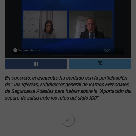
En concreto, el encuentro ha contado con la participación
de Luis Iglesias, subdirector general de Ramos Personales
de Segurcaixa Adeslas para hablar sobre la “Aportación del
seguro de salud ante los retos del siglo XXI”
Ad