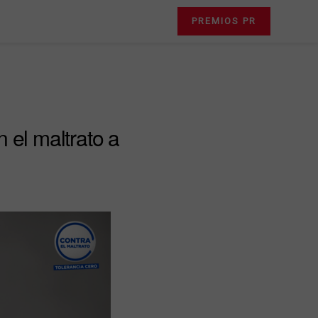
PREMIOS PR
 el maltrato a