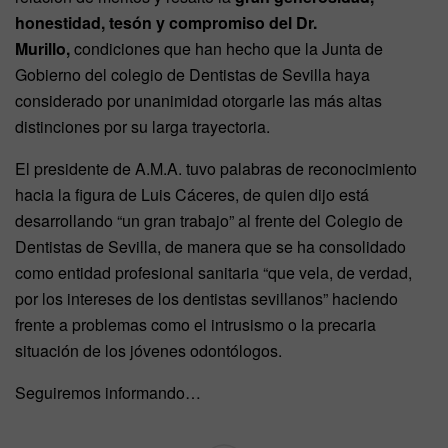
honestidad, tesón y compromiso del Dr.
Murillo,
condiciones que han hecho que la Junta de
Gobierno del colegio de Dentistas de Sevilla haya
considerado por unanimidad otorgarle las más altas
distinciones por su larga trayectoria.
El presidente de A.M.A. tuvo palabras de reconocimiento
hacia la figura de Luis Cáceres, de quien dijo está
desarrollando “un gran trabajo” al frente del Colegio de
Dentistas de Sevilla, de manera que se ha consolidado
como entidad profesional sanitaria “que vela, de verdad,
por los intereses de los dentistas sevillanos” haciendo
frente a problemas como el intrusismo o la precaria
situación de los jóvenes odontólogos.
Seguiremos informando…