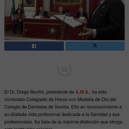
Ad
El Dr. Diego Murillo, presidente de
A.M.A.
, ha sido
nombrado Colegiado de Honor con Medalla de Oro del
Colegio de Dentistas de Sevilla. Ello en reconocimiento a
su dilatada vida profesional dedicada a la Sanidad y sus
profesionales. Se trata de la máxima distinción que otorga