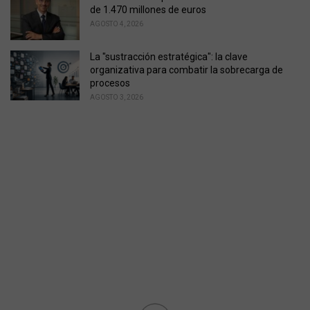
de 1.470 millones de euros
AGOSTO 4, 2026
La "sustracción estratégica": la clave
organizativa para combatir la sobrecarga de
procesos
AGOSTO 3, 2026