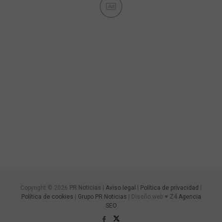
Ad
Copyright © 2026
PR Noticias
|
Aviso legal
|
Política de privacidad
|
Política de cookies
|
Grupo PR Noticias
| Diseño web ♥
Z4
Agencia
SEO