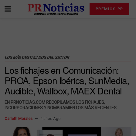
PREMIOS PR
LOS MÁS DESTACADOS DEL SECTOR
Los fichajes en Comunicación:
PROA, Epson Ibérica, SunMedia,
Audible, Wallbox, MAEX Dental
EN PRNOTICIAS.COM RECOPILAMOS LOS FICHAJES,
INCORPORACIONES Y NOMBRAMIENTOS MÁS RECIENTES
Carleth Morales
4 años Ago