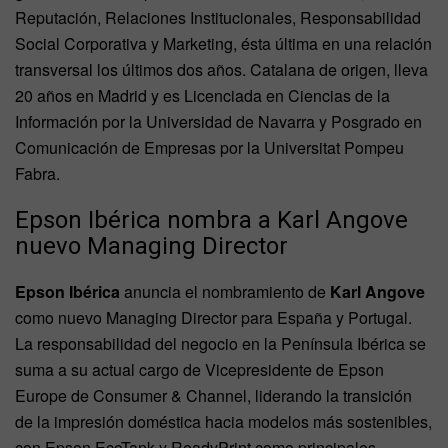
Reputación, Relaciones Institucionales, Responsabilidad
Social Corporativa y Marketing, ésta última en una relación
transversal los últimos dos años. Catalana de origen, lleva
20 años en Madrid y es Licenciada en Ciencias de la
Información por la Universidad de Navarra y Posgrado en
Comunicación de Empresas por la Universitat Pompeu
Fabra.
Epson Ibérica nombra a Karl Angove
nuevo Managing Director
Epson Ibérica
anuncia el nombramiento de
Karl Angove
como nuevo Managing Director para España y Portugal.
La responsabilidad del negocio en la Península Ibérica se
suma a su actual cargo de Vicepresidente de Epson
Europe de Consumer & Channel, liderando la transición
de la impresión doméstica hacia modelos más sostenibles,
con Epson EcoTank y ReadyPrint como principales