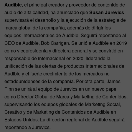
Audible
, el principal creador y proveedor de contenido de
audio de alta calidad, ha anunciado que
Susan Jurevics
supervisará el desarrollo y la ejecución de la estrategia de
marca global de la compañía, además de dirigir los
equipos internacionales de Audible. Seguirá reportando al
CEO de Audible, Bob Carrigan. Se unió a Audible en 2019
como vicepresidenta y directora general y se convirtió en
responsable de internacional en 2020, liderando la
unificación de las ofertas de productos internacionales de
Audible y el fuerte crecimiento de los mercados no
estadounidenses de la compañía. Por otra parte, James
Finn se unirá al equipo de Jurevics en un nuevo papel
como Director Global de Marca y Marketing de Contenidos,
supervisando los equipos globales de Marketing Social,
Creativo y de Marketing de Contenidos de Audible en
Estados Unidos. La dirección regional de Audible seguirá
reportando a Jurevics.