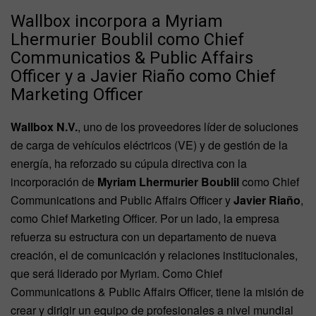
Wallbox incorpora a Myriam
Lhermurier Boublil como Chief
Communicatios & Public Affairs
Officer y a Javier Riaño como Chief
Marketing Officer
Wallbox N.V.
, uno de los proveedores líder de soluciones
de carga de vehículos eléctricos (VE) y de gestión de la
energía, ha reforzado su cúpula directiva con la
incorporación de
Myriam Lhermurier Boublil
como Chief
Communications and Public Affairs Officer y
Javier Riaño
,
como Chief Marketing Officer. Por un lado, la empresa
refuerza su estructura con un departamento de nueva
creación, el de comunicación y relaciones institucionales,
que será liderado por Myriam. Como Chief
Communications & Public Affairs Officer, tiene la misión de
crear y dirigir un equipo de profesionales a nivel mundial