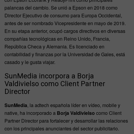
palancas del cambio. Se unió a Epson en 2018 como
Director Ejecutivo de consumo para Europa Occidental,
antes de ser nombrado Vicepresidente en mayo de 2019.
En su etapa anterior, ocupó cargos directivos en diversas
compañías tecnológicas en Reino Unido, Francia,
República Checa y Alemania. Es licenciado en
contabilidad y finanzas por la Universidad de Gales, está
casado y le gusta viajar.
SunMedia incorpora a Borja
Valdivielso como Client Partner
Director
SunMedia
, la adtech española líder en vídeo, mobile y
native, ha incorporado a
Borja Valdivielso
como Client
Partner Director para fortalecer y desarrollar las relaciones
con los principales anunciantes del sector publicitario.