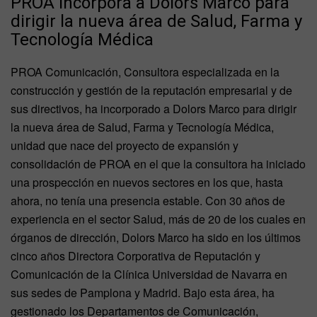
PROA incorpora a Dolors Marco para
dirigir la nueva área de Salud, Farma y
Tecnología Médica
PROA Comunicación, Consultora especializada en la
construcción y gestión de la reputación empresarial y de
sus directivos, ha incorporado a Dolors Marco para dirigir
la nueva área de Salud, Farma y Tecnología Médica,
unidad que nace del proyecto de expansión y
consolidación de PROA en el que la consultora ha iniciado
una prospección en nuevos sectores en los que, hasta
ahora, no tenía una presencia estable. Con 30 años de
experiencia en el sector Salud, más de 20 de los cuales en
órganos de dirección, Dolors Marco ha sido en los últimos
cinco años Directora Corporativa de Reputación y
Comunicación de la Clínica Universidad de Navarra en
sus sedes de Pamplona y Madrid. Bajo esta área, ha
gestionado los Departamentos de Comunicación,