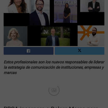
Estos profesionales son los nuevos responsables de liderar
la estrategia de comunicación de instituciones, empresas y
marcas
Ad