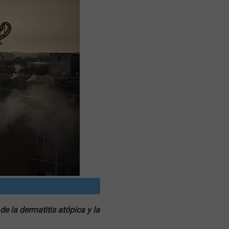
e la dermatitis atópica y la