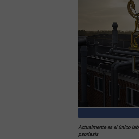
Actualmente es el único labo
psoriasis