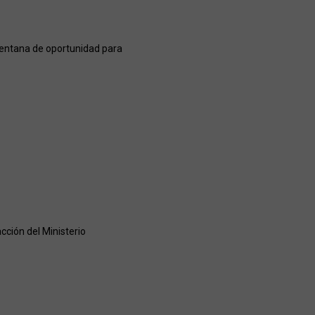
 ventana de oportunidad para
cción del Ministerio