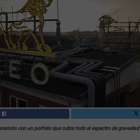
ratorio con un porfolio que cubre todo el espectro de gravedad d