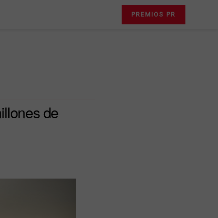
PREMIOS PR
illones de