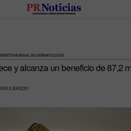
EFERENTE MUNDIAL EN DERMATOLOGÍA
e y alcanza un beneficio de 87,2 m
RIOR EJERCICIO