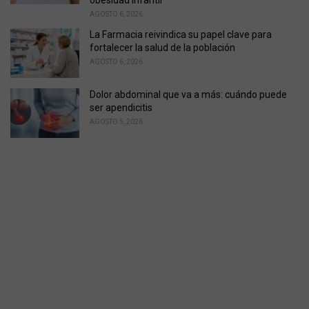
obesidad infantil
AGOSTO 6, 2026
La Farmacia reivindica su papel clave para
fortalecer la salud de la población
AGOSTO 6, 2026
Dolor abdominal que va a más: cuándo puede
ser apendicitis
AGOSTO 5, 2026