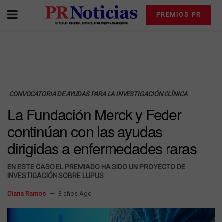
PREMIOS PR
CONVOCATORIA DE AYUDAS PARA LA INVESTIGACIÓN CLÍNICA
La Fundación Merck y Feder
continúan con las ayudas
dirigidas a enfermedades raras
EN ESTE CASO EL PREMIADO HA SIDO UN PROYECTO DE
INVESTIGACIÓN SOBRE LUPUS
Diana Ramos
3 años Ago