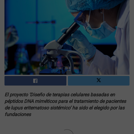
El proyecto ‘Diseño de terapias celulares basadas en
péptidos DNA miméticos para el tratamiento de pacientes
de lupus eritematoso sistémico’ ha sido el elegido por las
fundaciones