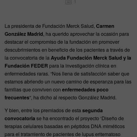
Ad
La presidenta de Fundación Merck Salud,
Carmen
González Madrid
, ha querido aprovechar la ocasión para
destacar el compromiso de la fundación en promover
descubrimientos en beneficio de los pacientes a través de
la convocatoria de la
Ayuda Fundación Merck Salud y la
Fundación FEDER
para la investigación clínica en
enfermedades raras. “Nos llena de satisfacción saber que
estamos abriendo un nuevo camino de esperanza para las
familias que conviven con
enfermedades poco
frecuentes
”, ha dicho al respecto González Madrid.
Y bien, entre los premiados de esta
segunda
convocatoria
se ha encontrado el proyecto ‘Diseño de
terapias celulares basadas en péptidos DNA miméticos
para el tratamiento de pacientes de lupus eritematoso