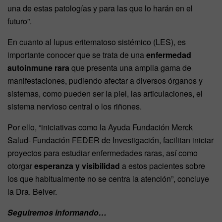
una de estas patologías y para las que lo harán en el
futuro”.
En cuanto al lupus eritematoso sistémico (LES), es
importante conocer que se trata de una
enfermedad
autoinmune rara
que presenta una amplia gama de
manifestaciones, pudiendo afectar a diversos órganos y
sistemas, como pueden ser la piel, las articulaciones, el
sistema nervioso central o los riñones.
Por ello, “iniciativas como la Ayuda Fundación Merck
Salud- Fundación FEDER de Investigación, facilitan iniciar
proyectos para estudiar enfermedades raras, así como
otorgar
esperanza y visibilidad
a estos pacientes sobre
los que habitualmente no se centra la atención”, concluye
la Dra. Belver.
Seguiremos informando…