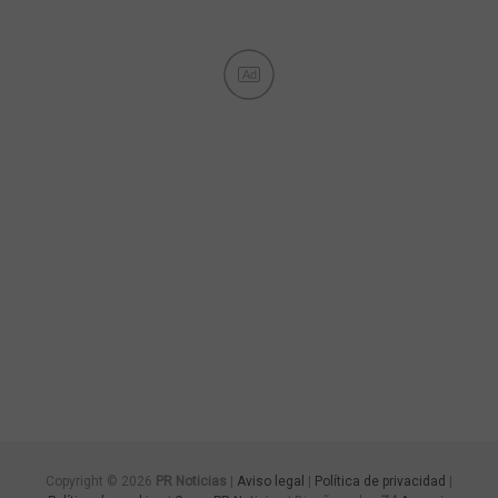
Ad
Copyright © 2026
PR Noticias
|
Aviso legal
|
Política de privacidad
|