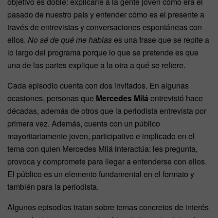
objetivo es doble: explicarle a la gente joven cómo era el
pasado de nuestro país y entender cómo es el presente a
través de entrevistas y conversaciones espontáneas con
ellos.
No sé de qué me hablas
es una frase que se repite a
lo largo del programa porque lo que se pretende es que
una de las partes explique a la otra a qué se refiere.
Cada episodio cuenta con dos invitados. En algunas
ocasiones, personas que
Mercedes Milá
entrevistó hace
décadas, además de otros que la periodista entrevista por
primera vez. Además, cuenta con un público
mayoritariamente joven, participativo e implicado en el
tema con quien Mercedes Milá interactúa: les pregunta,
provoca y compromete para llegar a entenderse con ellos.
El público es un elemento fundamental en el formato y
también para la periodista.
Algunos episodios tratan sobre temas concretos de interés