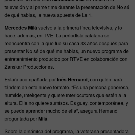
televisión y al prime time durante la presentación de No sé
de qué hablas, la nueva apuesta de La 1.
Mercedes Milá
vuelve a la primera línea televisiva, y lo
hace, además, en TVE. La periodista catalana se
reencuentra con la que fue su casa 33 años después para
presentar No sé de qué me hablas, un nuevo programa de
entretenimiento producido por RTVE en colaboración con
Zanskar Producciones.
Estará acompañada por
Inés Hernand
, con quién hará
tándem en este nuevo formato. “Es una persona generosa,
humilde, inteligente y quiere interlocutores que estén a la
altura. Ella no quiere sumisos. Es guay, contemporánea, y
se puede aprender mucho de ella”, asegura Hernand
preguntada por
Milá
.
Sobre la dinámica del programa, la veterana presentadora