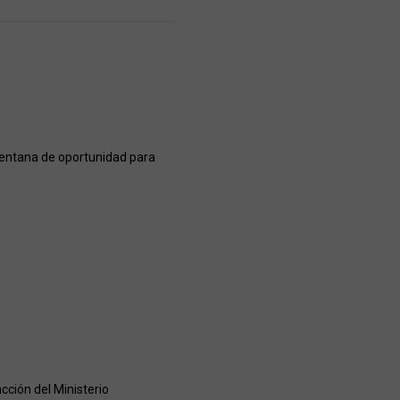
 ventana de oportunidad para
cción del Ministerio