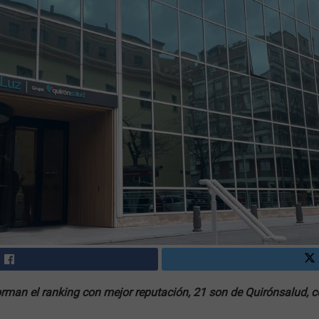
rman el ranking con mejor reputación, 21 son de Quirónsalud, c