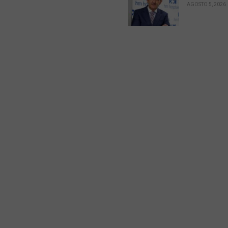
AGOSTO 5, 2026