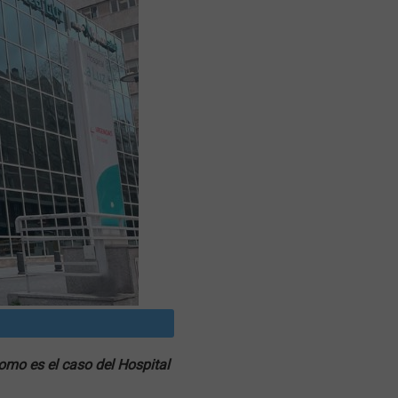
omo es el caso del Hospital