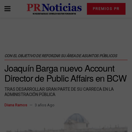
PREMIOS PR
CON EL OBJETIVO DE REFORZAR SU ÁREA DE ASUNTOS PÚBLICOS
Joaquín Barga nuevo Account
Director de Public Affairs en BCW
TRAS DESARROLLAR GRAN PARTE DE SU CARRECA EN LA
ADMINISTRACIÓN PÚBLICA
Diana Ramos
3 años Ago