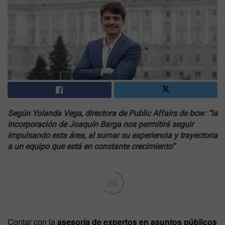
Según Yolanda Vega, directora de Public Affairs de bcw: “la
incorporación de Joaquín Barga nos permitirá seguir
impulsando esta área, al sumar su experiencia y trayectoria
a un equipo que está en constante crecimiento”
Ad
Contar con la
asesoría de expertos en asuntos públicos