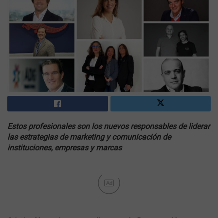
Estos profesionales son los nuevos responsables de liderar
las estrategias de marketing y comunicación de
instituciones, empresas y marcas
Ad