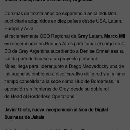
Con más de treinta años de experiencia en la industria
publicitaria adquiridos en diez países desde USA, Latam,
Europa y Asia,
el recientemente CEO Regional de
Grey
Latam,
Marco Mil
esi
desembarca en Buenos Aires para tomar el cargo de C
EO de Grey Argentina sucediendo a Denise Orman tras su
salida para dedicarse a un proyecto personal.
Milesi llega para liderar junto a Diego Medvedocky una de
las agencias emblema a nivel creativo de la red y al mismo
tiempo consolidar a la sede como Hub de Borderless, la
operación sin fronteras de Grey, desde su doble rol
de Head of Borderless Operations.
Javier Oliete, nueva incorporación al área de Digital
Business de Jakala