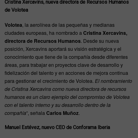
Cristina Xercavins, nueva directora de Recursos Humanos
de Volotea
Volotea
, la aerolínea de las pequeñas y medianas
ciudades europeas, ha nombrado a
Cristina Xercavins,
directora de Recursos Humanos
. Desde su nueva
posición, Xercavins aportará su visión estratégica y el
conocimiento que tiene de la compañía desde diferentes
áreas, para trabajar en proyectos clave de desarrollo y
fidelización del talento y en acciones de mejora continua
para gestionar el crecimiento de Volotea.
El nombramiento
de Cristina Xercavins como nueva directora de recursos
humanos es un claro ejemplo del compromiso de Volotea
con el talento interno y su desarrollo dentro de la
compañía
”, señala
Carlos Muñoz
.
Manuel Estévez, nuevo CEO de Conforama Iberia