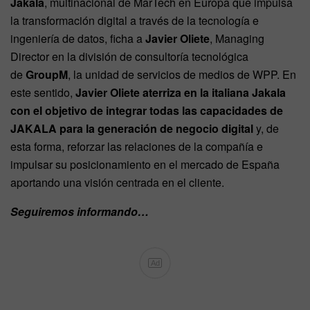
Jakala
, multinacional de MarTech en Europa que impulsa
la transformación digital a través de la tecnología e
ingeniería de datos, ficha a
Javier Oliete
, Managing
Director en la división de consultoría tecnológica
de
GroupM
, la unidad de servicios de medios de WPP. En
este sentido,
Javier Oliete aterriza en la italiana Jakala
con el objetivo de integrar todas las capacidades de
JAKALA para la generación de negocio digital
y, de
esta forma, reforzar las relaciones de la compañía e
impulsar su posicionamiento en el mercado de España
aportando una visión centrada en el cliente.
Seguiremos informando…
Ad