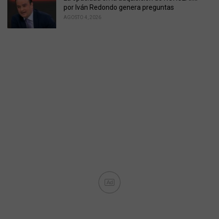
por Iván Redondo genera preguntas
AGOSTO 4, 2026
Ad