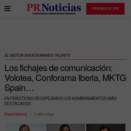
PREMIOS PR
EL SECTOR SIGUE SUMANDO TALENTO
Los fichajes de comunicación:
Volotea, Conforama Iberia, MKTG
Spain…
EN PRNOTICIAS RECOPILAMOS LOS NOMBRAMIENTOS MÁS
DESTACADOS
Diana Ramos
2 años Ago