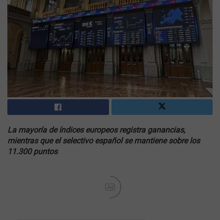
La mayoría de índices europeos registra ganancias,
mientras que el selectivo español se mantiene sobre los
11.300 puntos
Ad