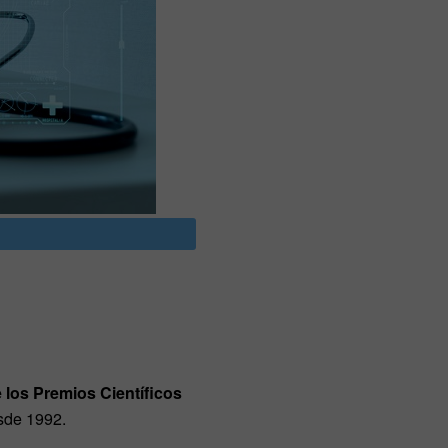
 los Premios Científicos
de 1992.