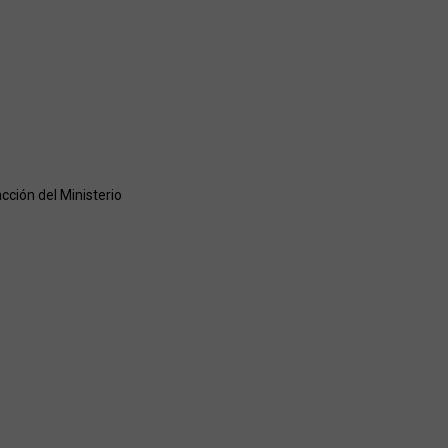
cción del Ministerio