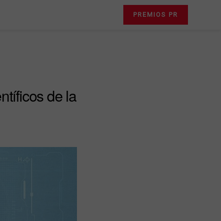
PREMIOS PR
tíficos de la