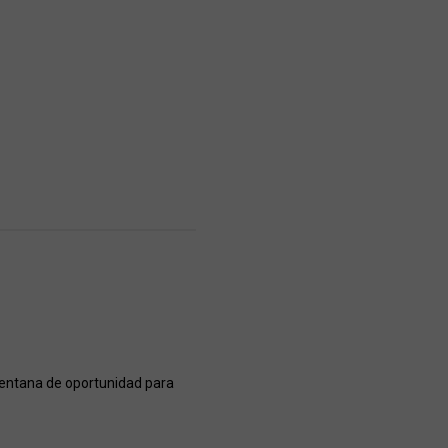
 ventana de oportunidad para