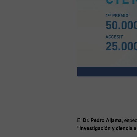
El
Dr. Pedro Aljama
, espec
“Investigación y ciencia 