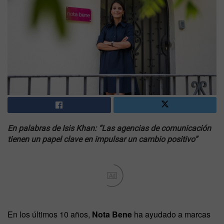
En palabras de Isis Khan: “Las agencias de comunicación
tienen un papel clave en impulsar un cambio positivo”
Ad
En los últimos 10 años,
Nota Bene
ha ayudado a marcas