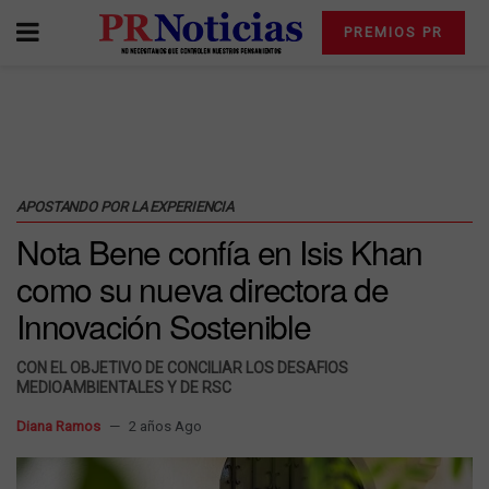
PREMIOS PR
APOSTANDO POR LA EXPERIENCIA
Nota Bene confía en Isis Khan
como su nueva directora de
Innovación Sostenible
CON EL OBJETIVO DE CONCILIAR LOS DESAFIOS
MEDIOAMBIENTALES Y DE RSC
Diana Ramos
2 años Ago