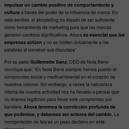
impulsar un cambio positivo de comportamiento y
cultura
a través del poder de la influencia de marca. En
este sentido, el storytelling ha dejado de ser suficiente
como herramienta de marketing para que las marcas
generen cambios significativos. Ahora
es esencial que las
empresas actúen
y no se limiten únicamente a las
palabras al construir sus discursos”.
Por su parte
Guillemette Sanz
, CEO de Nota Bene
concluye que: “En Nota Bene siempre hemos puesto el
compromiso social y medioambiental en el corazón de
nuestros valores. Sin embargo, a veces la naturaleza
misma de nuestra actividad nos ha llevado a pensar que
no éramos legítimos para llevar este compromiso por
bandera.
Ahora tenemos la convicción profunda de
que podemos, y debemos ser actores del cambio
. La
incorporación de Isis es un paso decisivo en esta