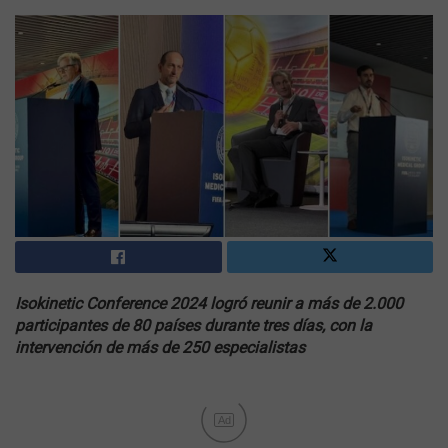
Isokinetic Conference 2024 logró reunir a más de 2.000
participantes de 80 países durante tres días, con la
intervención de más de 250 especialistas
Ad