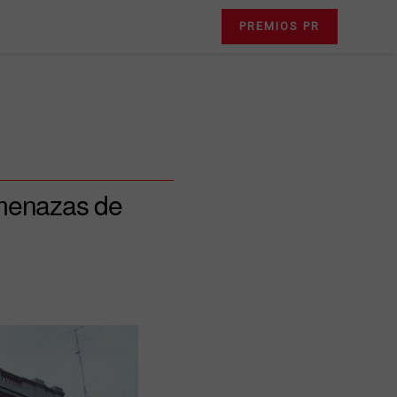
PREMIOS PR
amenazas de