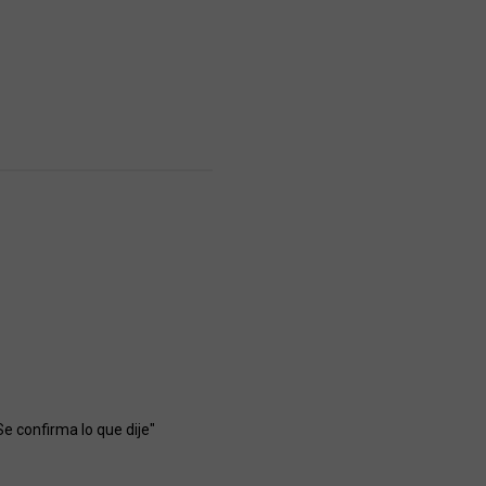
e confirma lo que dije"