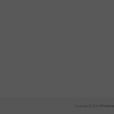
Copyright © 2026
PR Notici