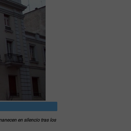
anecen en silencio tras los