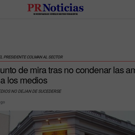
EL PRESIDENTE COLMAN AL SECTOR
unto de mira tras no condenar las 
a los medios
DIOS NO DEJAN DE SUCEDERSE
Ago