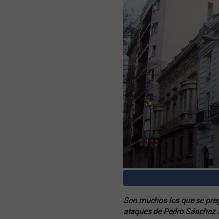
Son muchos los que se preg
ataques de Pedro Sánchez a 