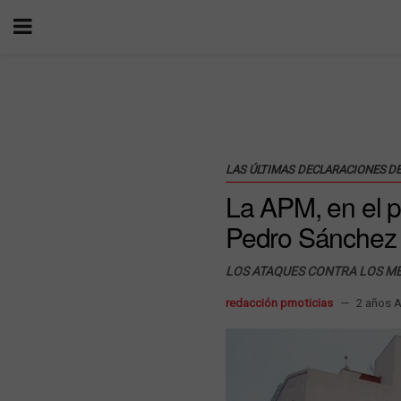
LAS ÚLTIMAS DECLARACIONES D
La APM, en el p
Pedro Sánchez 
LOS ATAQUES CONTRA LOS ME
redacción prnoticias
2 años 