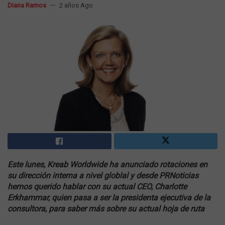
Diana Ramos
2 años Ago
Este lunes, Kreab Worldwide ha anunciado rotaciones en
su dirección interna a nivel globlal y desde PRNoticias
hemos querido hablar con su actual CEO, Charlotte
Erkhammar, quien pasa a ser la presidenta ejecutiva de la
consultora, para saber más sobre su actual hoja de ruta