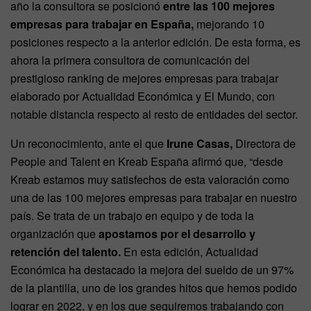
año la consultora se posicionó
entre las 100 mejores
empresas para trabajar en España,
mejorando 10
posiciones respecto a la anterior edición. De esta forma, es
ahora la primera consultora de comunicación del
prestigioso ranking de mejores empresas para trabajar
elaborado por Actualidad Económica y El Mundo, con
notable distancia respecto al resto de entidades del sector.
Un reconocimiento, ante el que
Irune Casas,
Directora de
People and Talent en Kreab España afirmó que, “desde
Kreab estamos muy satisfechos de esta valoración como
una de las 100 mejores empresas para trabajar en nuestro
país. Se trata de un trabajo en equipo y de toda la
organización que
apostamos por el desarrollo y
retención del talento.
En esta edición, Actualidad
Económica ha destacado la mejora del sueldo de un 97%
de la plantilla, uno de los grandes hitos que hemos podido
lograr en 2022, y en los que seguiremos trabajando con