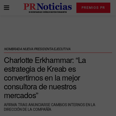
PREMIOS PR
NOMBRADA NUEVA PRESIDENTA EJECUTIVA
Charlotte Erkhammar: “La
estrategia de Kreab es
convertirnos en la mejor
consultora de nuestros
mercados”
AFIRMA TRAS ANUNCIARSE CAMBIOS INTERNOS EN LA
DIRECCIÓN DE LA COMPAÑÍA