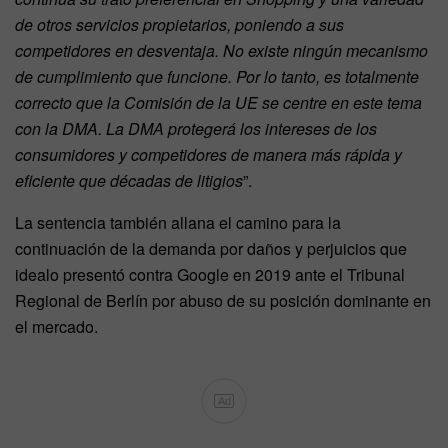
de otros servicios propietarios, poniendo a sus
competidores en desventaja. No existe ningún mecanismo
de cumplimiento que funcione. Por lo tanto, es totalmente
correcto que la Comisión de la UE se centre en este tema
con la DMA. La DMA protegerá los intereses de los
consumidores y competidores de manera más rápida y
eficiente que décadas de litigios
”.
La sentencia también allana el camino para la
continuación de la demanda por daños y perjuicios que
idealo presentó contra Google en 2019 ante el Tribunal
Regional de Berlín por abuso de su posición dominante en
el mercado.
Ad