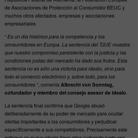
de Asociaciones de Protección al Consumidor BEUC y
muchos otros afectados. empresas y asociaciones
empresariales
“
Es un día histórico para la competencia y los
consumidores en Europa. La sentencia del TJUE muestra
que nuestro compromiso persistente con la justicia y las
condiciones justas del mercado ha dado sus frutos. Esta
sentencia no es sólo una victoria para idealo, sino para
todo el comercio electrónico y, sobre todo, para los
consumidores
”, comenta
Albrecht von Sonntag,
cofundador y miembro del consejo asesor de idealo
.
La sentencia final confirma que Google abusó
deliberadamente de su poder de mercado para ocultar
ofertas importantes a los consumidores y perjudicar
específicamente a sus competidores. Precisamente este
enfoque es el que idealo lleva años luchando junto con