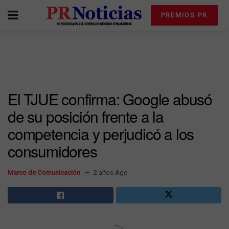
PREMIOS PR
El TJUE confirma: Google abusó
de su posición frente a la
competencia y perjudicó a los
consumidores
Marco de Comunicación
2 años Ago