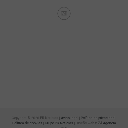
Ad
Copyright © 2026
PR Noticias
|
Aviso legal
|
Política de privacidad
|
Política de cookies
|
Grupo PR Noticias
| Diseño web ♥
Z4
Agencia