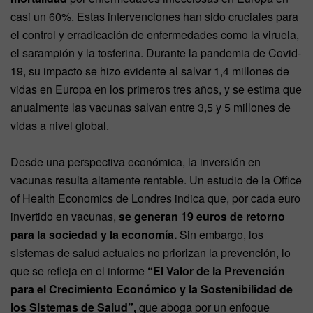
casi un 60%. Estas intervenciones han sido cruciales para
el control y erradicación de enfermedades como la viruela,
el sarampión y la tosferina. Durante la pandemia de Covid-
19, su impacto se hizo evidente al salvar 1,4 millones de
vidas en Europa en los primeros tres años, y se estima que
anualmente las vacunas salvan entre 3,5 y 5 millones de
vidas a nivel global.
Desde una perspectiva económica, la inversión en
vacunas resulta altamente rentable. Un estudio de la Office
of Health Economics de Londres indica que, por cada euro
invertido en vacunas,
se generan 19 euros de retorno
para la sociedad y la economía.
Sin embargo, los
sistemas de salud actuales no priorizan la prevención, lo
que se refleja en el informe
“El Valor de la Prevención
para el Crecimiento Económico y la Sostenibilidad de
los Sistemas de Salud”,
que aboga por un enfoque