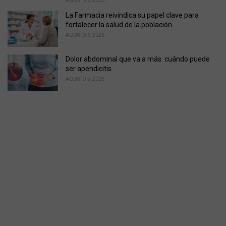
AGOSTO 6, 2026
La Farmacia reivindica su papel clave para
fortalecer la salud de la población
AGOSTO 6, 2026
Dolor abdominal que va a más: cuándo puede
ser apendicitis
AGOSTO 5, 2026