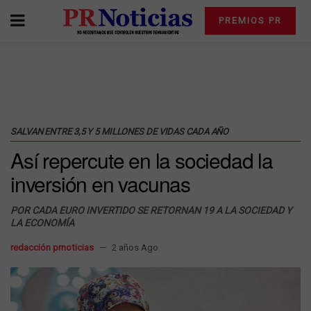
PREMIOS PR
SALVAN ENTRE 3,5 Y 5 MILLONES DE VIDAS CADA AÑO
Así repercute en la sociedad la
inversión en vacunas
POR CADA EURO INVERTIDO SE RETORNAN 19 A LA SOCIEDAD Y
LA ECONOMÍA
redacción prnoticias
2 años Ago