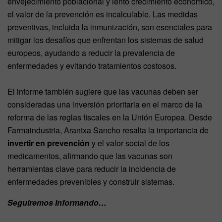
envejecimiento poblacional y lento crecimiento económico,
el valor de la prevención es incalculable. Las medidas
preventivas, incluida la inmunización, son esenciales para
mitigar los desafíos que enfrentan los sistemas de salud
europeos, ayudando a reducir la prevalencia de
enfermedades y evitando tratamientos costosos.
El informe también sugiere que las vacunas deben ser
consideradas una inversión prioritaria en el marco de la
reforma de las reglas fiscales en la Unión Europea. Desde
Farmaindustria, Arantxa Sancho resalta la importancia de
invertir en prevención
y el valor social de los
medicamentos, afirmando que las vacunas son
herramientas clave para reducir la incidencia de
enfermedades prevenibles y construir sistemas.
Seguiremos Informando…