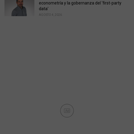
econometría y la gobernanza del 'first-party
data'
AGOSTO 4, 2026
Ad