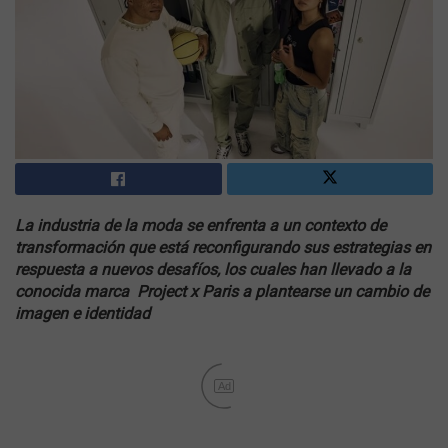
La industria de la moda se enfrenta a un contexto de
transformación que está reconfigurando sus estrategias en
respuesta a nuevos desafíos, los cuales han llevado a la
conocida marca Project x Paris a plantearse un cambio de
imagen e identidad
Ad