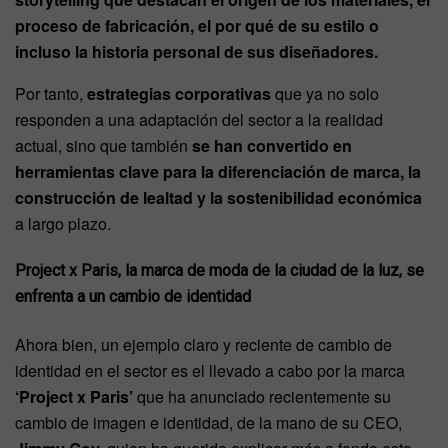
proceso de fabricación, el por qué de su estilo o
incluso la historia personal de sus diseñadores.
Por tanto,
estrategias corporativas
que ya no solo
responden a una adaptación del sector a la realidad
actual, sino que también
se han convertido en
herramientas clave para la diferenciación de marca, la
construcción de lealtad y la sostenibilidad económica
a largo plazo.
Project x Paris, la marca de moda de la ciudad de la luz, se
enfrenta a un cambio de identidad
Ahora bien, un ejemplo claro y reciente de cambio de
identidad en el sector es el llevado a cabo por la marca
‘Project x Paris’
que ha anunciado recientemente su
cambio de imagen e identidad, de la mano de su CEO,