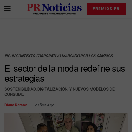
PREMIOS PR
EN UN CONTEXTO CORPORATIVO MARCADO POR LOS CAMBIOS
El sector de la moda redefine sus
estrategias
SOSTENIBILIDAD, DIGITALIZACIÓN, Y NUEVOS MODELOS DE
CONSUMO
Diana Ramos
2 años Ago