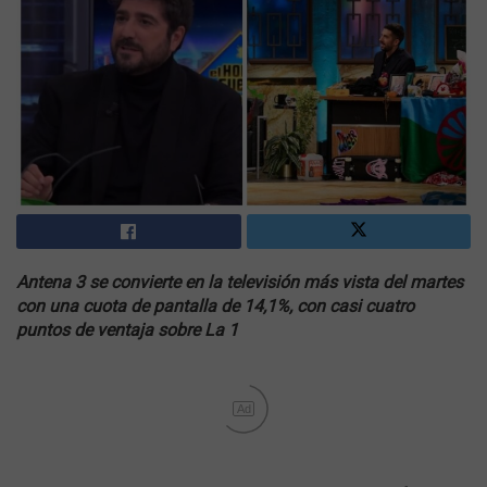
Antena 3 se convierte en la televisión más vista del martes
con una cuota de pantalla de 14,1%, con casi cuatro
puntos de ventaja sobre La 1
Ad