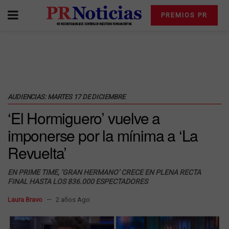
PREMIOS PR
AUDIENCIAS: MARTES 17 DE DICIEMBRE
‘El Hormiguero’ vuelve a
imponerse por la mínima a ‘La
Revuelta’
EN PRIME TIME, ‘GRAN HERMANO’ CRECE EN PLENA RECTA
FINAL HASTA LOS 836.000 ESPECTADORES
Laura Bravo
2 años Ago