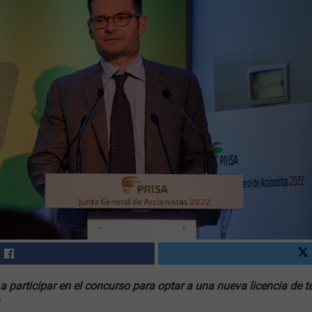
a participar en el concurso para optar a una nueva licencia de tel