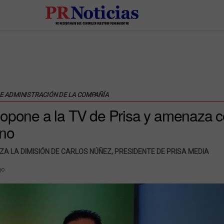
DE ADMINISTRACIÓN DE LA COMPAÑÍA
opone a la TV de Prisa y amenaza c
rno
ZA LA DIMISIÓN DE CARLOS NÚÑEZ, PRESIDENTE DE PRISA MEDIA
go