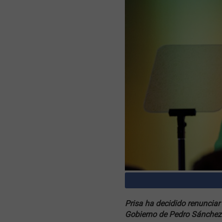
Prisa ha decidido renunciar 
Gobierno de Pedro Sánchez