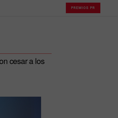
PREMIOS PR
on cesar a los