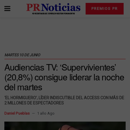
PREMIOS PR
MARTES 10 DE JUNIO
Audiencias TV: ‘Supervivientes’
(20,8%) consigue liderar la noche
del martes
‘EL HORMIGUERO’, LÍDER INDISCUTIBLE DEL ACCESS CON MÁS DE
2 MILLONES DE ESPECTADORES
Daniel Pueblas
1 año Ago