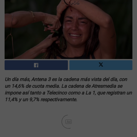
Un día más, Antena 3 es la cadena más vista del día, con
un 14,6% de cuota media. La cadena de Atresmedia se
impone así tanto a Telecinco como a La 1, que registran un
11,4% y un 9,7% respectivamente.
Ad