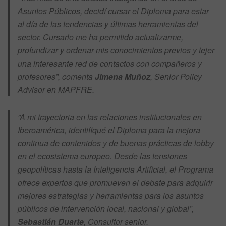
Asuntos Públicos, decidí cursar el Diploma para estar
al día de las tendencias y últimas herramientas del
sector. Cursarlo me ha permitido actualizarme,
profundizar y ordenar mis conocimientos previos y tejer
una interesante red de contactos con compañeros y
profesores”, comenta
Jimena Muñoz
, Senior Policy
Advisor en MAPFRE.
”A mi trayectoria en las relaciones institucionales en
Iberoamérica, identifiqué el Diploma para la mejora
continua de contenidos y de buenas prácticas de lobby
en el ecosistema europeo. Desde las tensiones
geopolíticas hasta la Inteligencia Artificial, el Programa
ofrece expertos que promueven el debate para adquirir
mejores estrategias y herramientas para los asuntos
públicos de intervención local, nacional y global”,
Sebastián Duarte
, Consultor senior.