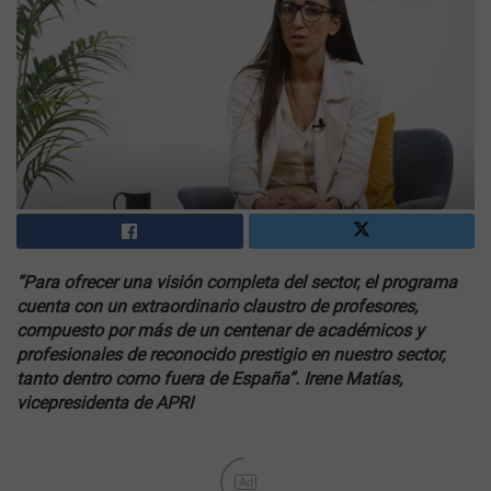
“Para ofrecer una visión completa del sector, el programa
cuenta con un extraordinario claustro de profesores,
compuesto por más de un centenar de académicos y
profesionales de reconocido prestigio en nuestro sector,
tanto dentro como fuera de España”. Irene Matías,
vicepresidenta de APRI
Ad