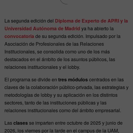
La segunda edición del
Diploma de Experto de APRI y la
Universidad Autónoma de Madrid
ya ha abierto la
convocatoria
de su segunda edición. Impulsado por la
Asociación de Profesionales de las Relaciones
Institucionales, se consolida como uno de los más
destacados en el ámbito de los asuntos públicos, las
relaciones institucionales y el lobby.
El programa se divide en
tres módulos
centrados en las
claves de la colaboración público-privada, las estrategias y
metodologías de lobby y su aplicación en los distintos
sectores, tanto de las instituciones públicas y las
relaciones institucionales como del ámbito empresarial.
Las
clases
se imparten entre octubre de 2025 y junio de
2026, los viernes por la tarde en el campus de la UAM,