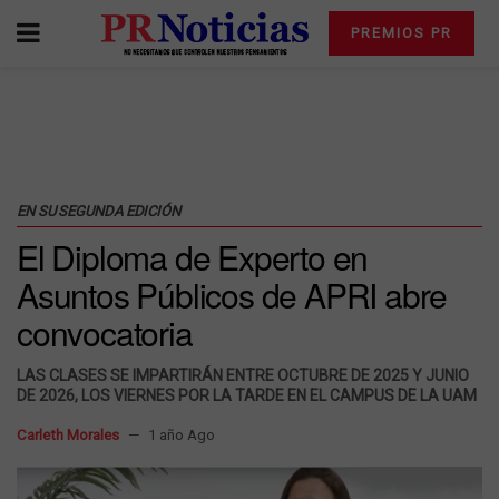
PREMIOS PR
EN SU SEGUNDA EDICIÓN
El Diploma de Experto en
Asuntos Públicos de APRI abre
convocatoria
LAS CLASES SE IMPARTIRÁN ENTRE OCTUBRE DE 2025 Y JUNIO
DE 2026, LOS VIERNES POR LA TARDE EN EL CAMPUS DE LA UAM
Carleth Morales
1 año Ago