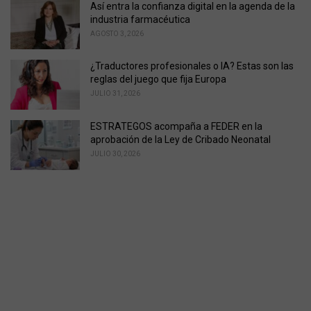
Así entra la confianza digital en la agenda de la
industria farmacéutica
AGOSTO 3, 2026
¿Traductores profesionales o IA? Estas son las
reglas del juego que fija Europa
JULIO 31, 2026
ESTRATEGOS acompaña a FEDER en la
aprobación de la Ley de Cribado Neonatal
JULIO 30, 2026