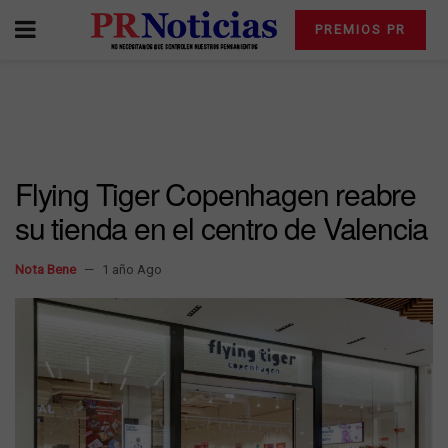
PREMIOS PR
Flying Tiger Copenhagen reabre
su tienda en el centro de Valencia
Nota Bene
1 año Ago