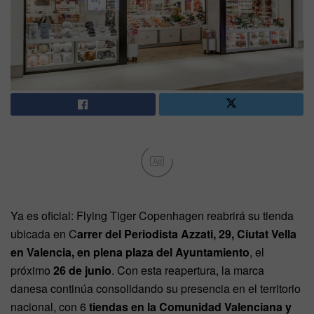
Ad
Ya es oficial: Flying Tiger Copenhagen reabrirá su tienda
ubicada en C
arrer del Periodista Azzati, 29, Ciutat Vella
en Valencia, en plena plaza del Ayuntamiento
, el
próximo
26 de junio
. Con esta reapertura, la marca
danesa continúa consolidando su presencia en el territorio
nacional, con 6
tiendas en la Comunidad Valenciana y