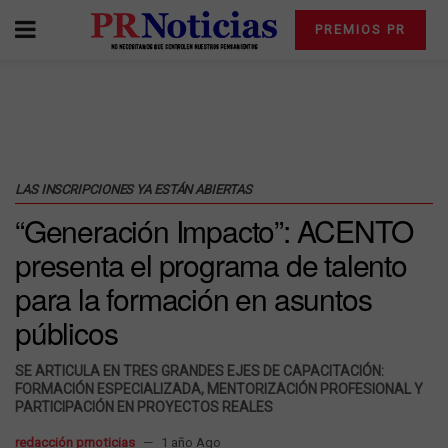
PREMIOS PR
LAS INSCRIPCIONES YA ESTÁN ABIERTAS
“Generación Impacto”: ACENTO
presenta el programa de talento
para la formación en asuntos
públicos
SE ARTICULA EN TRES GRANDES EJES DE CAPACITACIÓN:
FORMACIÓN ESPECIALIZADA, MENTORIZACIÓN PROFESIONAL Y
PARTICIPACIÓN EN PROYECTOS REALES
redacción prnoticias
1 año Ago