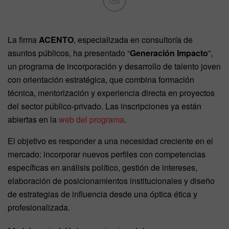
Ad
La firma
ACENTO
, especializada en consultoría de
asuntos públicos, ha presentado “
Generación Impacto
”,
un programa de incorporación y desarrollo de talento joven
con orientación estratégica, que combina formación
técnica, mentorización y experiencia directa en proyectos
del sector público-privado. Las inscripciones ya están
abiertas en la
web del programa
.
El objetivo es responder a una necesidad creciente en el
mercado: incorporar nuevos perfiles con competencias
específicas en análisis político, gestión de intereses,
elaboración de posicionamientos institucionales y diseño
de estrategias de influencia desde una óptica ética y
profesionalizada.