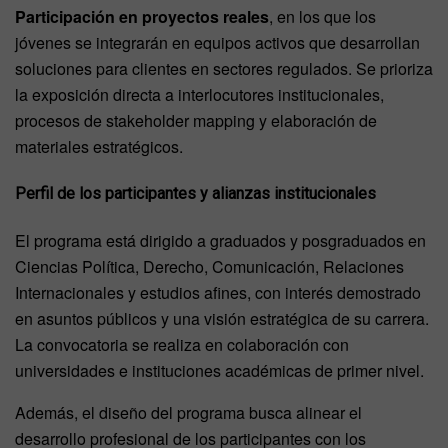
Participación en proyectos reales
, en los que los
jóvenes se integrarán en equipos activos que desarrollan
soluciones para clientes en sectores regulados. Se prioriza
la exposición directa a interlocutores institucionales,
procesos de stakeholder mapping y elaboración de
materiales estratégicos.
Perfil de los participantes y alianzas institucionales
El programa está dirigido a graduados y posgraduados en
Ciencias Política, Derecho, Comunicación, Relaciones
Internacionales y estudios afines, con interés demostrado
en asuntos públicos y una visión estratégica de su carrera.
La convocatoria se realiza en colaboración con
universidades e instituciones académicas de primer nivel.
Además, el diseño del programa busca alinear el
desarrollo profesional de los participantes con los