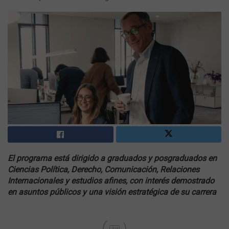
El programa está dirigido a graduados y posgraduados en
Ciencias Política, Derecho, Comunicación, Relaciones
Internacionales y estudios afines, con interés demostrado
en asuntos públicos y una visión estratégica de su carrera