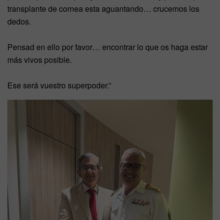
transplante de cornea esta aguantando… crucemos los
dedos.
Pensad en ello por favor… encontrar lo que os haga estar
más vivos posible.
Ese será vuestro superpoder.”