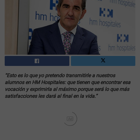
“Esto es lo que yo pretendo transmitirle a nuestros
alumnos en HM Hospitales: que tienen que encontrar esa
vocación y exprimirla al máximo porque será lo que más
satisfacciones les dará al final en la vida.”
Ad