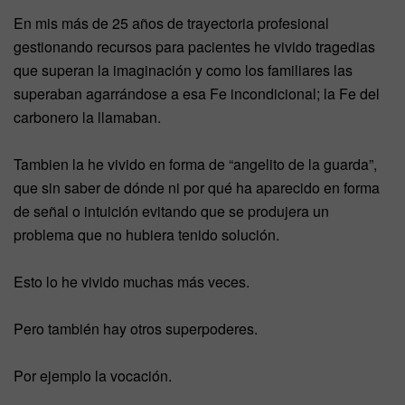
En mis más de 25 años de trayectoria profesional
gestionando recursos para pacientes he vivido tragedias
que superan la imaginación y como los familiares las
superaban agarrándose a esa Fe incondicional; la Fe del
carbonero la llamaban.
Tambien la he vivido en forma de “angelito de la guarda”,
que sin saber de dónde ni por qué ha aparecido en forma
de señal o intuición evitando que se produjera un
problema que no hubiera tenido solución.
Esto lo he vivido muchas más veces.
Pero también hay otros superpoderes.
Por ejemplo la vocación.