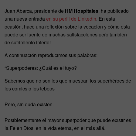
Juan Abarca, presidente de
HM Hospitales
,
ha publicado
una nueva entrada
en su perfil de LinkedIn
. En esta
ocasión, hace una reflexión sobre la vocación y cómo esta
puede ser fuente de muchas satisfacciones pero también
de sufrimiento interior.
A continuación reproducimos sus palabras:
“Superpoderes: ¿Cuál es el tuyo?
Sabemos que no son los que muestran los superhéroes de
los comics o los tebeos
Pero, sin duda existen.
Posiblementente el mayor superpoder que puede existir es
la Fe en Dios, en la vida eterna, en el más allá.