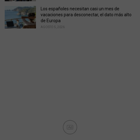
Los españoles necesitan casi un mes de
vacaciones para desconectar, el dato más alto
de Europa
AGOSTO 5, 2026
Ad