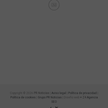
Ad
Copyright © 2026
PR Noticias
|
Aviso legal
|
Política de privacidad
|
Política de cookies
|
Grupo PR Noticias
| Diseño web ♥
Z4
Agencia
SEO