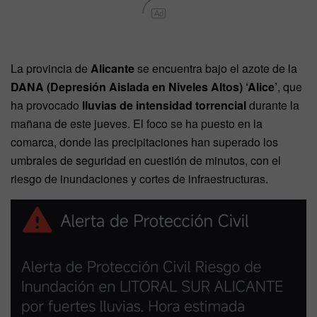
Ad
La provincia de
Alicante
se encuentra bajo el azote de la
DANA (Depresión Aislada en Niveles Altos) ‘Alice’
, que
ha provocado
lluvias de intensidad torrencial
durante la
mañana de este jueves. El foco se ha puesto en la
comarca, donde las precipitaciones han superado los
umbrales de seguridad en cuestión de minutos, con el
riesgo de inundaciones y cortes de infraestructuras.