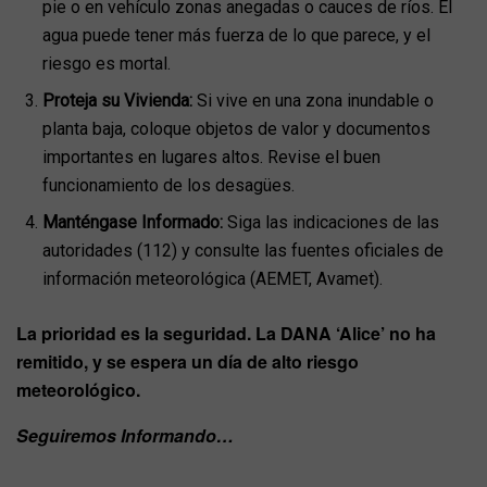
pie o en vehículo zonas anegadas o cauces de ríos. El
agua puede tener más fuerza de lo que parece, y el
riesgo es mortal.
Proteja su Vivienda:
Si vive en una zona inundable o
planta baja, coloque objetos de valor y documentos
importantes en lugares altos. Revise el buen
funcionamiento de los desagües.
Manténgase Informado:
Siga las indicaciones de las
autoridades (112) y consulte las fuentes oficiales de
información meteorológica (AEMET, Avamet).
La prioridad es la seguridad. La DANA ‘Alice’ no ha
remitido, y se espera un día de alto riesgo
meteorológico.
Seguiremos Informando…