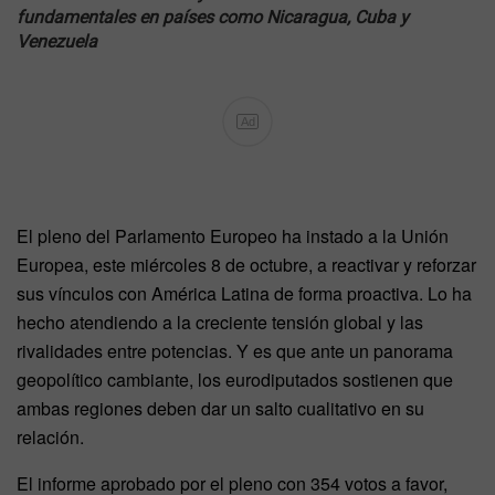
fundamentales en países como Nicaragua, Cuba y
Venezuela
Ad
El pleno del Parlamento Europeo ha instado a la Unión
Europea, este miércoles 8 de octubre, a reactivar y reforzar
sus vínculos con América Latina de forma proactiva. Lo ha
hecho atendiendo a la creciente tensión global y las
rivalidades entre potencias. Y es que ante un panorama
geopolítico cambiante, los eurodiputados sostienen que
ambas regiones deben dar un salto cualitativo en su
relación.
El informe aprobado por el pleno con 354 votos a favor,