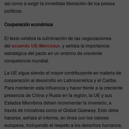
así como a exigir la inmediata liberación de los presos
políticos.
Cooperación económica
El texto celebra la culminación de las negociaciones
del
acuerdo UE-Mercosur
, y señala la importancia
estratégica del pacto en un entorno de creciente
competencia mundial.
La UE sigue siendo el mayor contribuyente en materia de
cooperación al desarrollo en Latinoamérica y el Caribe.
Para mantener esta influencia y hacer frente a la creciente
presencia de China y Rusia en la región, la UE y sus
Estados Miembros deben incrementar la inversión, a
través de iniciativas como el Global Gateway. Esto debe
hacerse, señala el informe, en línea con los valores
europeos, incluyendo el respeto a los derechos humanos,