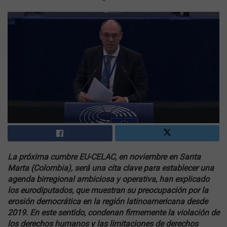
La próxima cumbre EU-CELAC, en noviembre en Santa
Marta (Colombia), será una cita clave para establecer una
agenda birregional ambiciosa y operativa, han explicado
los eurodiputados, que muestran su preocupación por la
erosión democrática en la región latinoamericana desde
2019. En este sentido, condenan firmemente la violación de
los derechos humanos y las limitaciones de derechos