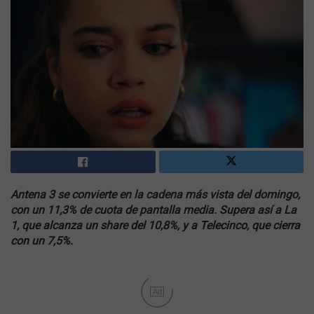
Antena 3 se convierte en la cadena más vista del domingo,
con un 11,3% de cuota de pantalla media. Supera así a La
1, que alcanza un share del 10,8%, y a Telecinco, que cierra
con un 7,5%.
Ad