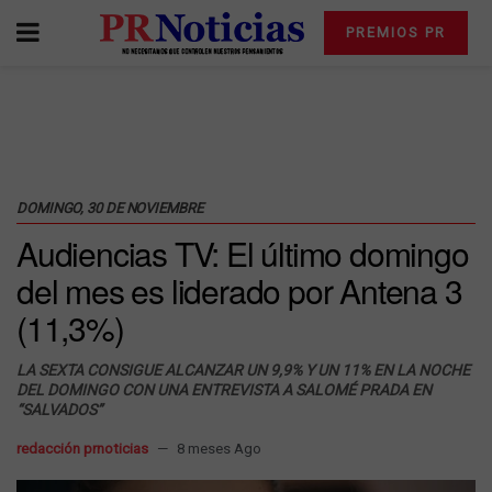
PREMIOS PR
DOMINGO, 30 DE NOVIEMBRE
Audiencias TV: El último domingo
del mes es liderado por Antena 3
(11,3%)
LA SEXTA CONSIGUE ALCANZAR UN 9,9% Y UN 11% EN LA NOCHE
DEL DOMINGO CON UNA ENTREVISTA A SALOMÉ PRADA EN
“SALVADOS”
redacción prnoticias
8 meses Ago