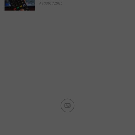
AGOSTO 7, 2026
Ad