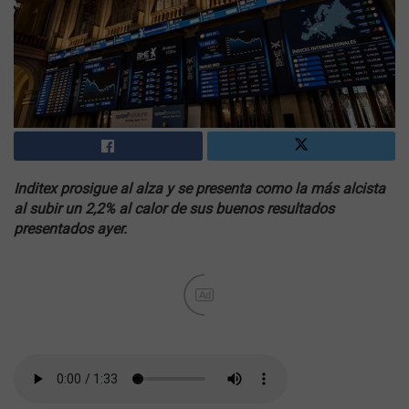
Inditex prosigue al alza y se presenta como la más alcista
al subir un 2,2% al calor de sus buenos resultados
presentados ayer.
Ad