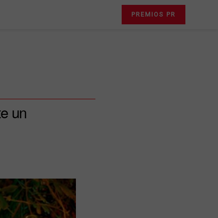
PREMIOS PR
te un