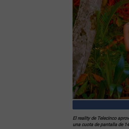
El reality de Telecinco apr
una cuota de pantalla de 1