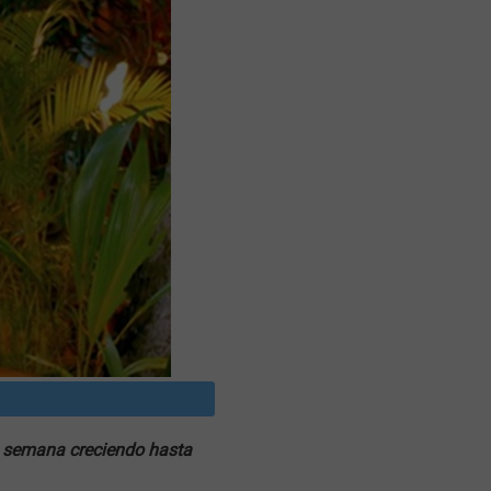
la semana creciendo hasta