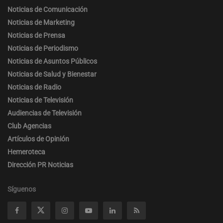
Noticias de Comunicación
Noticias de Marketing
Noticias de Prensa
Noticias de Periodismo
Noticias de Asuntos Públicos
Noticias de Salud y Bienestar
Noticias de Radio
Noticias de Televisión
Audiencias de Televisión
Club Agencias
Artículos de Opinión
Hemeroteca
Dirección PR Noticias
Síguenos