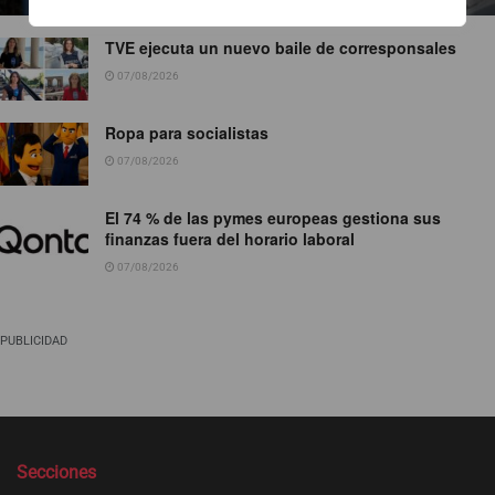
TVE ejecuta un nuevo baile de corresponsales
07/08/2026
Ropa para socialistas
07/08/2026
El 74 % de las pymes europeas gestiona sus
finanzas fuera del horario laboral
07/08/2026
PUBLICIDAD
Secciones