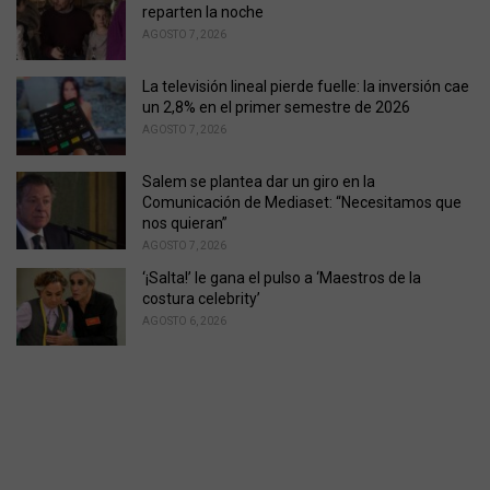
reparten la noche
AGOSTO 7, 2026
La televisión lineal pierde fuelle: la inversión cae
un 2,8% en el primer semestre de 2026
AGOSTO 7, 2026
Salem se plantea dar un giro en la
Comunicación de Mediaset: “Necesitamos que
nos quieran”
AGOSTO 7, 2026
‘¡Salta!’ le gana el pulso a ‘Maestros de la
costura celebrity’
AGOSTO 6, 2026