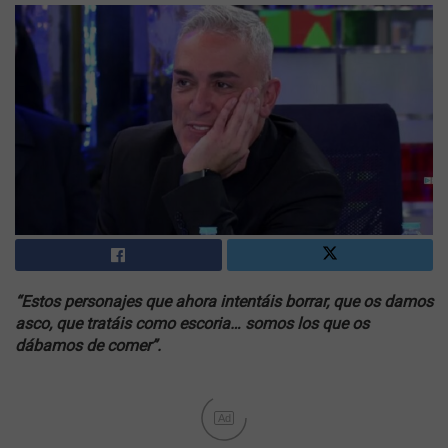
“Estos personajes que ahora intentáis borrar, que os damos
asco, que tratáis como escoria… somos los que os
dábamos de comer”.
Ad