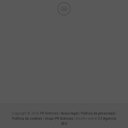
Ad
Copyright © 2026
PR Noticias
|
Aviso legal
|
Política de privacidad
|
Política de cookies
|
Grupo PR Noticias
| Diseño web ♥
Z4
Agencia
SEO