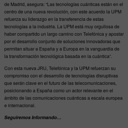
de Madrid, asegura: “Las tecnologías cuánticas están en el
centro de una nueva revolución, con este acuerdo la UPM
refuerza su liderazgo en la transferencia de estas
tecnologías a la industria. La UPM está muy orgullosa de
haber compartido un largo camino con Telefónica y apostar
por el desarrollo conjunto de soluciones innovadoras que
permitan situar a España y a Europa en la vanguardia de
la transformación tecnológica basada en la cuántica”.
Con esta nueva JRU, Telefónica y la UPM refuerzan su
compromiso con el desarrollo de tecnologías disruptivas
que serán clave en el futuro de las telecomunicaciones,
posicionando a España como un actor relevante en el
ámbito de las comunicaciones cuánticas a escala europea
e internacional.
Seguiremos Informando…