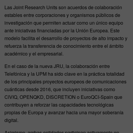
Las Joint Research Units son acuerdos de colaboración
estables entre corporaciones y organismos públicos de
investigación que permiten actuar como un único equipo
ante iniciativas financiadas por la Unión Europea. Este
modelo facilita el desarrollo de proyectos de alto impacto y
refuerza la transferencia de conocimiento entre el ámbito
académico y el empresarial.
En el caso de la nueva JRU, la colaboración entre
Telefónica y la UPM ha sido clave en la práctica totalidad
de los principales proyectos europeos de comunicaciones
cuánticas desde 2016, que incluyen iniciativas como
CIVIQ, OPENQKD, DISCRETION o EuroQCI-Spain que
contribuyen a reforzar las capacidades tecnológicas
propias de Europa y avanzar hacia una mayor soberanía
digital.
Asimismo, ambas entidades participan activamente en