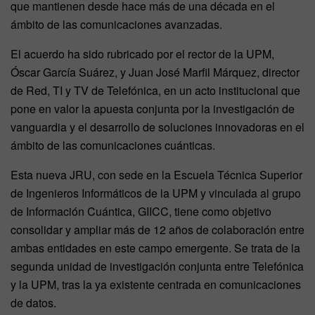
que mantienen desde hace más de una década en el
ámbito de las comunicaciones avanzadas.
El acuerdo ha sido rubricado por el rector de la UPM,
Óscar García Suárez, y Juan José Marfil Márquez, director
de Red, TI y TV de Telefónica, en un acto institucional que
pone en valor la apuesta conjunta por la investigación de
vanguardia y el desarrollo de soluciones innovadoras en el
ámbito de las comunicaciones cuánticas.
Esta nueva JRU, con sede en la Escuela Técnica Superior
de Ingenieros Informáticos de la UPM y vinculada al grupo
de Información Cuántica, GIICC, tiene como objetivo
consolidar y ampliar más de 12 años de colaboración entre
ambas entidades en este campo emergente. Se trata de la
segunda unidad de investigación conjunta entre Telefónica
y la UPM, tras la ya existente centrada en comunicaciones
de datos.