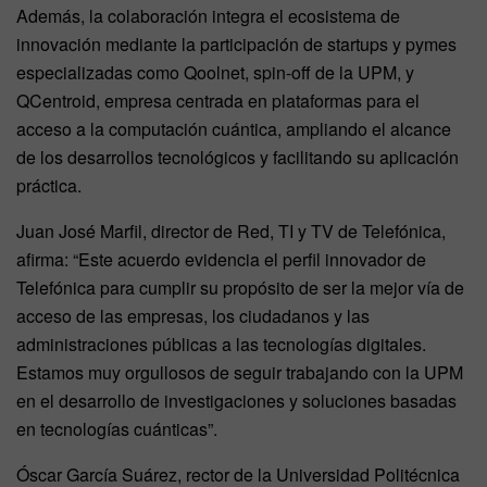
Además, la colaboración integra el ecosistema de
innovación mediante la participación de startups y pymes
especializadas como Qoolnet, spin-off de la UPM, y
QCentroid, empresa centrada en plataformas para el
acceso a la computación cuántica, ampliando el alcance
de los desarrollos tecnológicos y facilitando su aplicación
práctica.
Juan José Marfil, director de Red, TI y TV de Telefónica,
afirma: “Este acuerdo evidencia el perfil innovador de
Telefónica para cumplir su propósito de ser la mejor vía de
acceso de las empresas, los ciudadanos y las
administraciones públicas a las tecnologías digitales.
Estamos muy orgullosos de seguir trabajando con la UPM
en el desarrollo de investigaciones y soluciones basadas
en tecnologías cuánticas”.
Óscar García Suárez, rector de la Universidad Politécnica