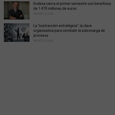
Endesa cierra el primer semestre con beneficios
de 1.470 millones de euros
AGOSTO 4, 2026
La "sustracción estratégica": la clave
organizativa para combatir la sobrecarga de
procesos
AGOSTO 3, 2026