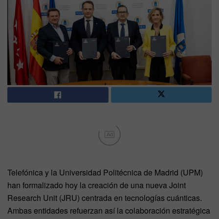
Ad
Telefónica y la Universidad Politécnica de Madrid (UPM)
han formalizado hoy la creación de una nueva Joint
Research Unit (JRU) centrada en tecnologías cuánticas.
Ambas entidades refuerzan así la colaboración estratégica