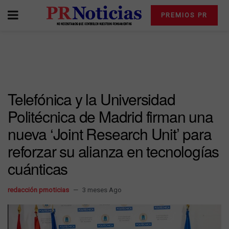
PREMIOS PR
Telefónica y la Universidad
Politécnica de Madrid firman una
nueva ‘Joint Research Unit’ para
reforzar su alianza en tecnologías
cuánticas
redacción prnoticias
3 meses Ago