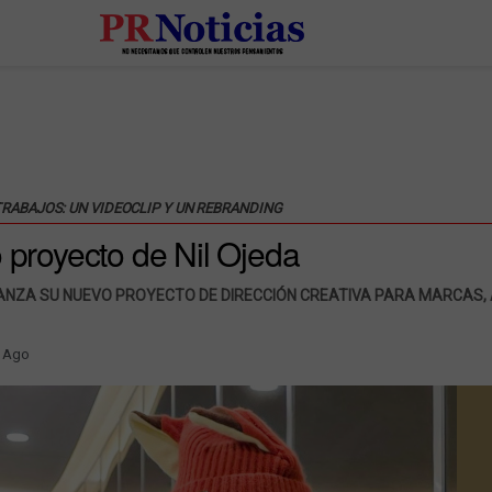
TRABAJOS: UN VIDEOCLIP Y UN REBRANDING
o proyecto de Nil Ojeda
ANZA SU NUEVO PROYECTO DE DIRECCIÓN CREATIVA PARA MARCAS,
 Ago