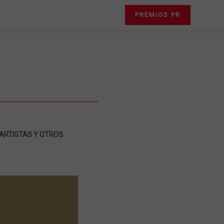
PREMIOS PR
 ARTISTAS Y OTROS