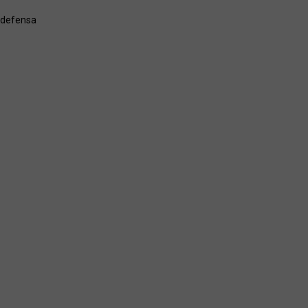
 defensa