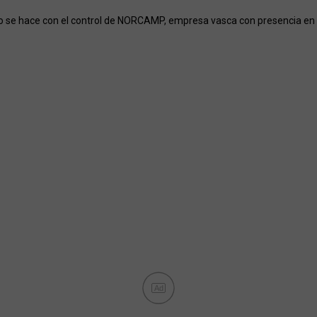
o se hace con el control de NORCAMP, empresa vasca con presencia en
Ad