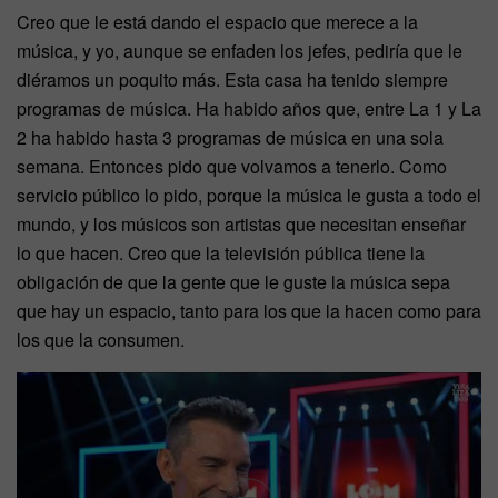
Creo que le está dando el espacio que merece a la
música, y yo, aunque se enfaden los jefes, pediría que le
diéramos un poquito más. Esta casa ha tenido siempre
programas de música. Ha habido años que, entre La 1 y La
2 ha habido hasta 3 programas de música en una sola
semana. Entonces pido que volvamos a tenerlo. Como
servicio público lo pido, porque la música le gusta a todo el
mundo, y los músicos son artistas que necesitan enseñar
lo que hacen. Creo que la televisión pública tiene la
obligación de que la gente que le guste la música sepa
que hay un espacio, tanto para los que la hacen como para
los que la consumen.