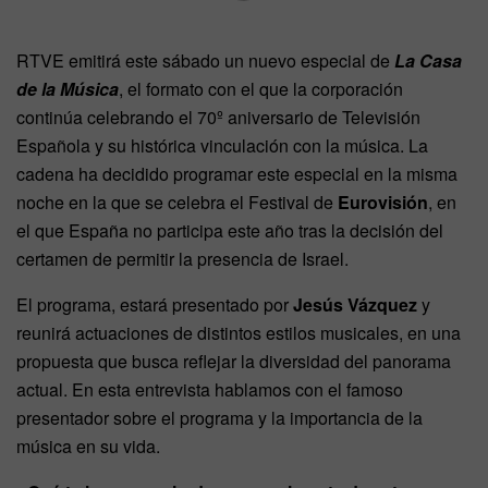
RTVE emitirá este sábado un nuevo especial de
La Casa
de la Música
, el formato con el que la corporación
continúa celebrando el 70º aniversario de Televisión
Española y su histórica vinculación con la música. La
cadena ha decidido programar este especial en la misma
noche en la que se celebra el Festival de
Eurovisión
, en
el que España no participa este año tras la decisión del
certamen de permitir la presencia de Israel.
El programa, estará presentado por
Jesús Vázquez
y
reunirá actuaciones de distintos estilos musicales, en una
propuesta que busca reflejar la diversidad del panorama
actual. En esta entrevista hablamos con el famoso
presentador sobre el programa y la importancia de la
música en su vida.