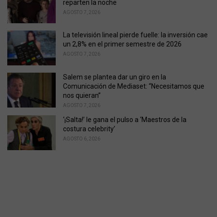
reparten la noche
AGOSTO 7, 2026
La televisión lineal pierde fuelle: la inversión cae
un 2,8% en el primer semestre de 2026
AGOSTO 7, 2026
Salem se plantea dar un giro en la
Comunicación de Mediaset: “Necesitamos que
nos quieran”
AGOSTO 7, 2026
‘¡Salta!’ le gana el pulso a ‘Maestros de la
costura celebrity’
AGOSTO 6, 2026