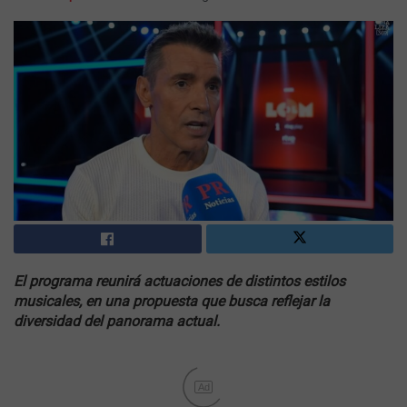
El programa reunirá actuaciones de distintos estilos
musicales, en una propuesta que busca reflejar la
diversidad del panorama actual.
Ad