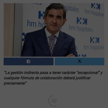
“La gestión indirecta pasa a tener carácter “excepcional” y
cualquier fórmula de colaboración deberá justificar
previamente”
Ad