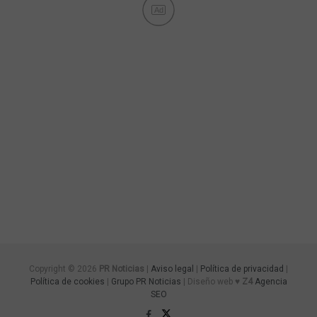
Ad
Copyright © 2026
PR Noticias
|
Aviso legal
|
Política de privacidad
|
Política de cookies
|
Grupo PR Noticias
| Diseño web ♥
Z4
Agencia
SEO