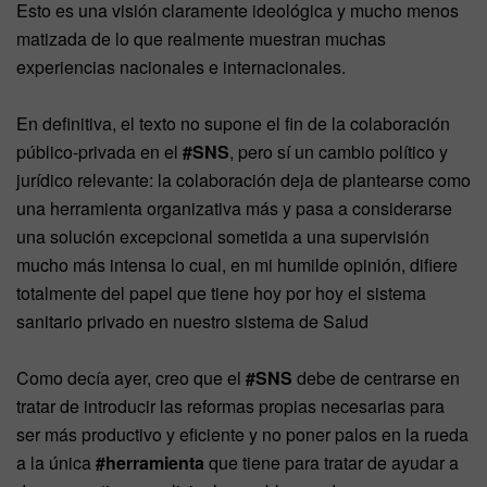
Esto es una visión claramente ideológica y mucho menos
matizada de lo que realmente muestran muchas
experiencias nacionales e internacionales.
En definitiva, el texto no supone el fin de la colaboración
público-privada en el
#SNS
, pero sí un cambio político y
jurídico relevante: la colaboración deja de plantearse como
una herramienta organizativa más y pasa a considerarse
una solución excepcional sometida a una supervisión
mucho más intensa lo cual, en mi humilde opinión, difiere
totalmente del papel que tiene hoy por hoy el sistema
sanitario privado en nuestro sistema de Salud
Como decía ayer, creo que el
#SNS
debe de centrarse en
tratar de introducir las reformas propias necesarias para
ser más productivo y eficiente y no poner palos en la rueda
a la única
#herramienta
que tiene para tratar de ayudar a