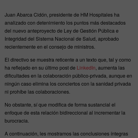
Juan Abarca Cidón, presidente de HM Hospitales ha
analizado con detenimiento los puntos más destacados
del nuevo anteproyecto de Ley de Gestión Pública e
Integridad del Sistema Nacional de Salud, aprobado
recientemente en el consejo de ministros.
El directivo se muestra reticente a un texto que, tal y como
ha reflejado en su último post de
LinkedIn
, aumenta las
dificultades en la colaboración público-privada, aunque en
ningún caso elimina los conciertos con la sanidad privada
ni prohíbe las colaboraciones.
No obstante, sí que modifica de forma sustancial el
enfoque de esta relación bidireccional al incrementar la
burocracia.
A continuación, les mostramos las conclusiones íntegras