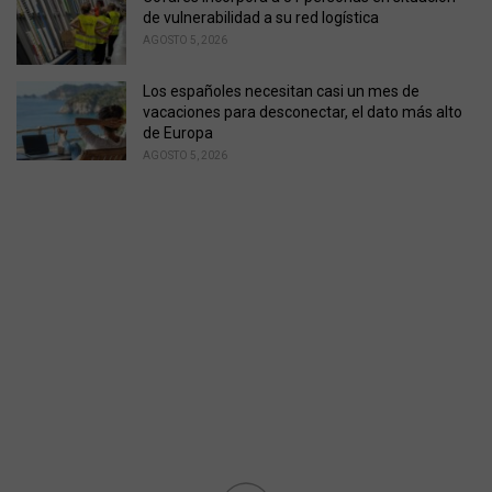
de vulnerabilidad a su red logística
AGOSTO 5, 2026
Los españoles necesitan casi un mes de
vacaciones para desconectar, el dato más alto
de Europa
AGOSTO 5, 2026