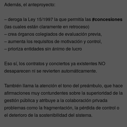
Además, el anteproyecto:
– deroga la Ley 15/1997 la que permitía las
#concesiones
(las cuales están claramente en retroceso)
– crea órganos colegiados de evaluación previa,
– aumenta los requisitos de motivación y control,
– prioriza entidades sin ánimo de lucro
Eso sí, los contratos y conciertos ya existentes NO
desaparecen ni se revierten automáticamente.
También llama la atención el tono del preámbulo, que hace
afirmaciones muy contundentes sobre la superioridad de la
gestión pública y atribuye a la colaboración privada
problemas como la fragmentación, la pérdida de control o
el deterioro de la sostenibilidad del sistema.