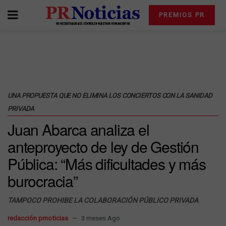
PREMIOS PR
UNA PROPUESTA QUE NO ELIMINA LOS CONCIERTOS CON LA SANIDAD
PRIVADA
Juan Abarca analiza el
anteproyecto de ley de Gestión
Pública: “Más dificultades y más
burocracia”
TAMPOCO PROHIBE LA COLABORACIÓN PÚBLICO PRIVADA
redacción prnoticias
3 meses Ago