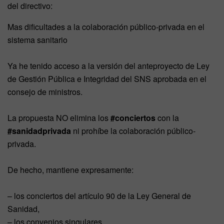
del directivo:
Mas dificultades a la colaboración público-privada en el
sistema sanitario
Ya he tenido acceso a la versión del anteproyecto de Ley
de Gestión Pública e Integridad del SNS aprobada en el
consejo de ministros.
La propuesta NO elimina los
#conciertos
con la
#sanidadprivada
ni prohíbe la colaboración público-
privada.
De hecho, mantiene expresamente:
– los conciertos del artículo 90 de la Ley General de
Sanidad,
– los convenios singulares,