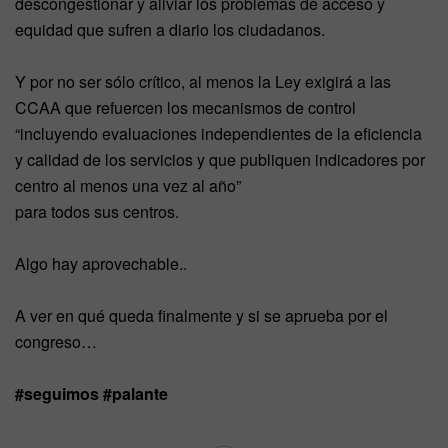
descongestionar y aliviar los problemas de acceso y
equidad que sufren a diario los ciudadanos.
Y por no ser sólo crítico, al menos la Ley exigirá a las
CCAA que refuercen los mecanismos de control
“incluyendo evaluaciones independientes de la eficiencia
y calidad de los servicios y que publiquen indicadores por
centro al menos una vez al año”
para todos sus centros.
Algo hay aprovechable..
A ver en qué queda finalmente y si se aprueba por el
congreso…
#seguimos
#palante