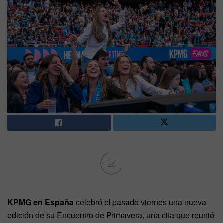
Ad
KPMG en España
celebró el pasado viernes una nueva
edición de su Encuentro de Primavera, una cita que reunió