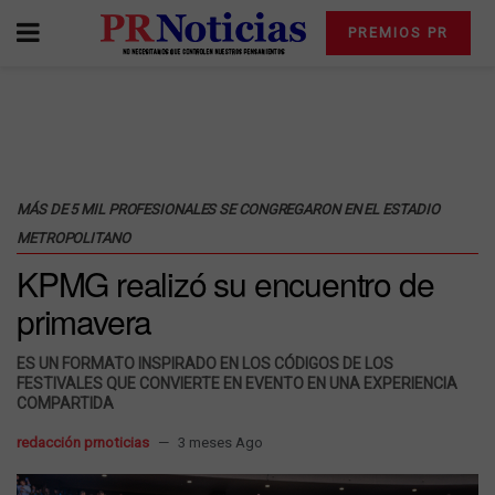
PREMIOS PR
MÁS DE 5 MIL PROFESIONALES SE CONGREGARON EN EL ESTADIO
METROPOLITANO
KPMG realizó su encuentro de
primavera
ES UN FORMATO INSPIRADO EN LOS CÓDIGOS DE LOS
FESTIVALES QUE CONVIERTE EN EVENTO EN UNA EXPERIENCIA
COMPARTIDA
redacción prnoticias
3 meses Ago